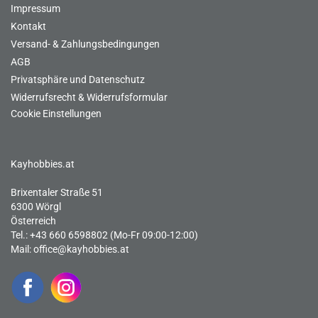
Impressum
Kontakt
Versand- & Zahlungsbedingungen
AGB
Privatsphäre und Datenschutz
Widerrufsrecht & Widerrufsformular
Cookie Einstellungen
Kayhobbies.at
Brixentaler Straße 51
6300 Wörgl
Österreich
Tel.: +43 660 6598802 (Mo-Fr 09:00-12:00)
Mail:
office@kayhobbies.at