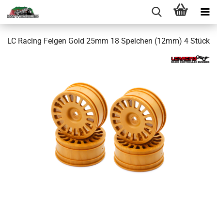
LC Racing Felgen Gold 25mm 18 Speichen (12mm) 4 Stück