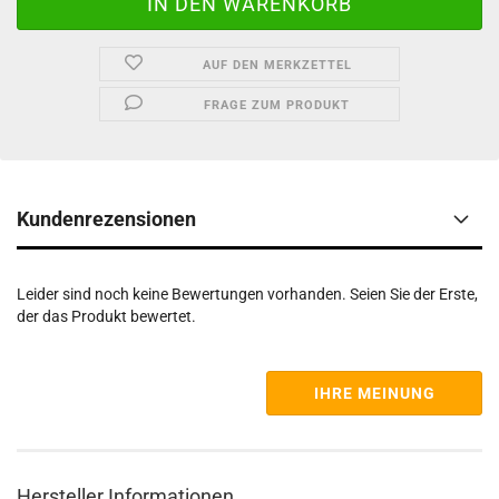
AUF DEN MERKZETTEL
FRAGE ZUM PRODUKT
Kundenrezensionen
Leider sind noch keine Bewertungen vorhanden. Seien Sie der Erste,
der das Produkt bewertet.
IHRE MEINUNG
Hersteller Informationen