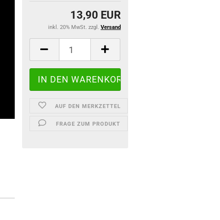
13,90 EUR
inkl. 20% MwSt. zzgl.
Versand
AUF DEN MERKZETTEL
FRAGE ZUM PRODUKT