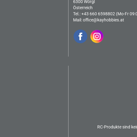
6300 Wörgl
Österreich
Tel.: +43 660 6598802 (Mo-Fr 09:
Mail:
office@kayhobbies.at
RC-Produkte sind kei