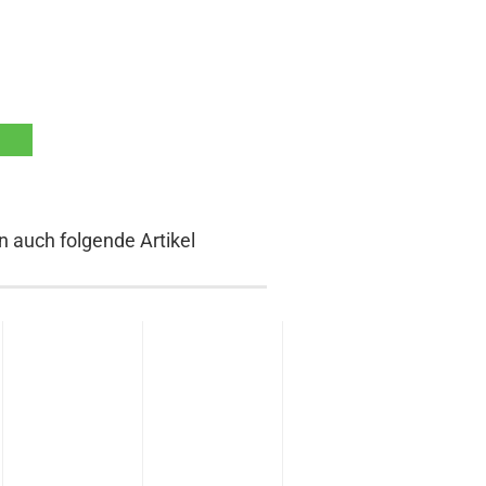
n auch folgende Artikel