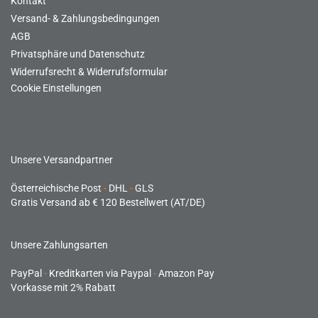
Kontakt
Versand- & Zahlungsbedingungen
AGB
Privatsphäre und Datenschutz
Widerrufsrecht & Widerrufsformular
Cookie Einstellungen
Unsere Versandpartner
Österreichische Post
-
DHL
-
GLS
Gratis Versand ab € 120 Bestellwert (AT/DE)
Unsere Zahlungsarten
PayPal
-
Kreditkarten via Paypal
-
Amazon Pay
Vorkasse mit 2% Rabatt