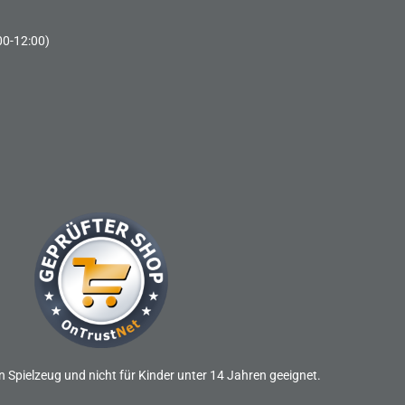
00-12:00)
n Spielzeug und nicht für Kinder unter 14 Jahren geeignet.