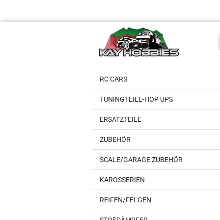
RC CARS
TUNINGTEILE-HOP UPS
ERSATZTEILE
ZUBEHÖR
SCALE/GARAGE ZUBEHÖR
KAROSSERIEN
REIFEN/FELGEN