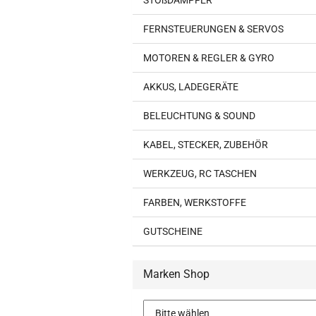
STOßDÄMPFER
FERNSTEUERUNGEN & SERVOS
MOTOREN & REGLER & GYRO
AKKUS, LADEGERÄTE
BELEUCHTUNG & SOUND
KABEL, STECKER, ZUBEHÖR
WERKZEUG, RC TASCHEN
FARBEN, WERKSTOFFE
GUTSCHEINE
Marken Shop