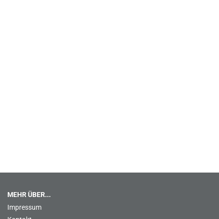
MEHR ÜBER...
Impressum