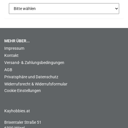
MEHR ÜBER...
Impressum
Kontakt
Versand- & Zahlungsbedingungen
AGB
Privatsphäre und Datenschutz
Widerrufsrecht & Widerrufsformular
Cookie Einstellungen
Kayhobbies.at
Brixentaler Straße 51