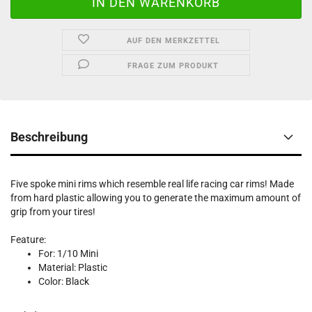
AUF DEN MERKZETTEL
FRAGE ZUM PRODUKT
Beschreibung
Five spoke mini rims which resemble real life racing car rims! Made
from hard plastic allowing you to generate the maximum amount of
grip from your tires!
Feature:
For: 1/10 Mini
Material: Plastic
Color: Black