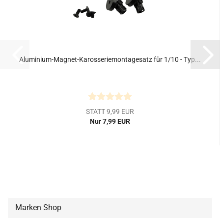
Aluminium-Magnet-Karosseriemontagesatz für 1/10 - Typ...
STATT 9,99 EUR
Nur 7,99 EUR
Marken Shop