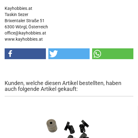
Kayhobbies.at
Taskin Sezer
Brixentaler Straße 51
6300 Wörgl, Österreich
office@kayhobbies.at
www.kayhobbies.at
Kunden, welche diesen Artikel bestellten, haben
auch folgende Artikel gekauft: