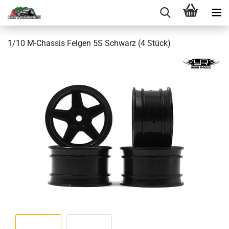
1/10 M-Chassis Felgen 5S Schwarz (4 Stück)