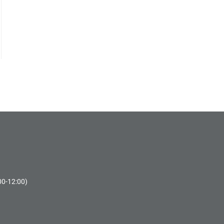
00-12:00)