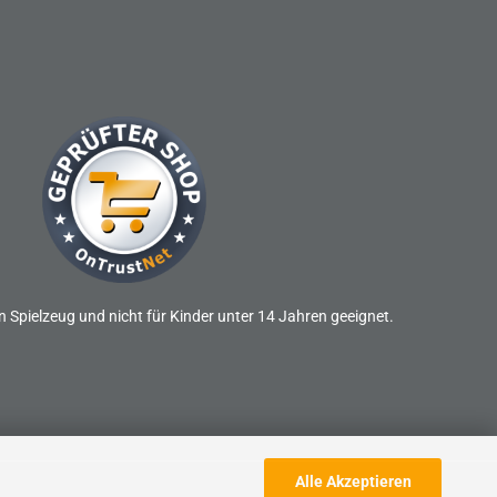
n Spielzeug und nicht für Kinder unter 14 Jahren geeignet.
Alle Akzeptieren