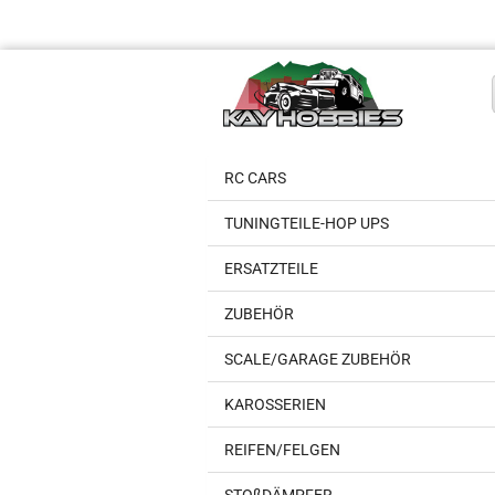
RC CARS
TUNINGTEILE-HOP UPS
ERSATZTEILE
ZUBEHÖR
SCALE/GARAGE ZUBEHÖR
KAROSSERIEN
REIFEN/FELGEN