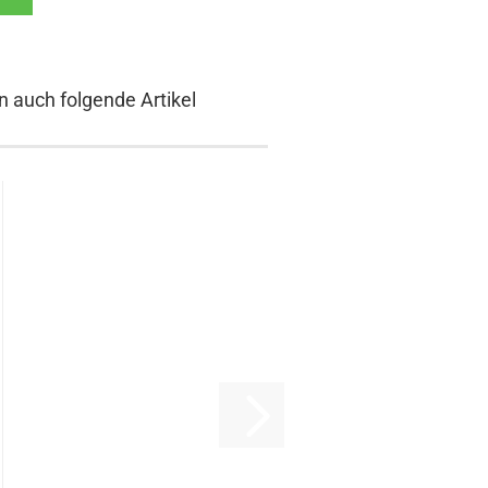
n auch folgende Artikel