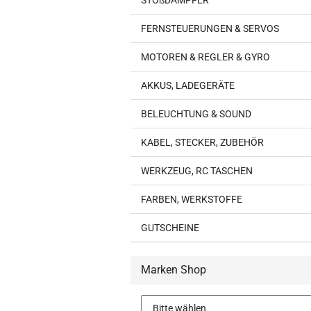
STOßDÄMPFER
FERNSTEUERUNGEN & SERVOS
MOTOREN & REGLER & GYRO
AKKUS, LADEGERÄTE
BELEUCHTUNG & SOUND
KABEL, STECKER, ZUBEHÖR
WERKZEUG, RC TASCHEN
FARBEN, WERKSTOFFE
GUTSCHEINE
Marken Shop