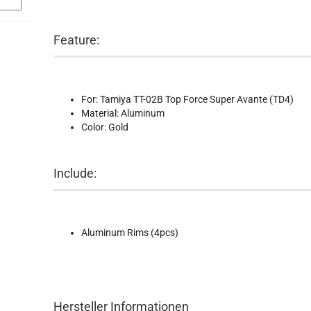
Feature:
For: Tamiya TT-02B Top Force Super Avante (TD4)
Material: Aluminum
Color: Gold
Include:
Aluminum Rims (4pcs)
Hersteller Informationen