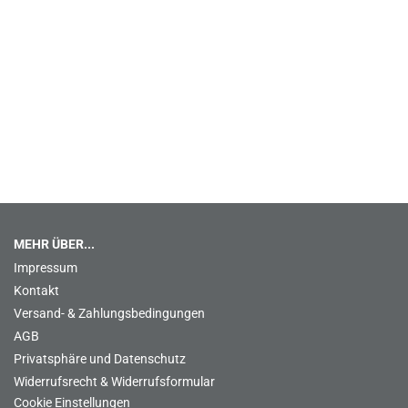
MEHR ÜBER...
Impressum
Kontakt
Versand- & Zahlungsbedingungen
AGB
Privatsphäre und Datenschutz
Widerrufsrecht & Widerrufsformular
Cookie Einstellungen