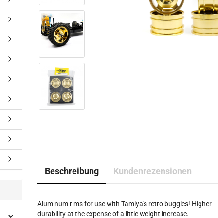
Beschreibung
Kundenrezensionen
Aluminum rims for use with Tamiya's retro buggies! Higher
durability at the expense of a little weight increase.