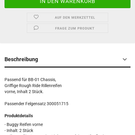
AUF DEN MERKZETTEL
FRAGE ZUM PRODUKT
Beschreibung
Passend für BB-01 Chassis,
Griffige Rough Ride Rillenreifen
vorne, Inhalt 2 Stück.
Passender Felgensatz 300051715
Produktdetails
- Buggy Reifen vorne
- Inhalt: 2 Stück