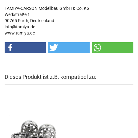
TAMIYA-CARSON Modellbau GmbH & Co. KG
Werkstraße 1
90765 Fürth, Deutschland
info@tamiya.de
www.tamiya.de
Dieses Produkt ist z.B. kompatibel zu: