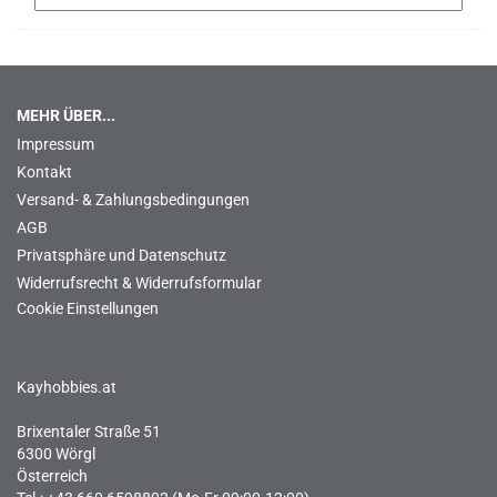
MEHR ÜBER...
Impressum
Kontakt
Versand- & Zahlungsbedingungen
AGB
Privatsphäre und Datenschutz
Widerrufsrecht & Widerrufsformular
Cookie Einstellungen
Kayhobbies.at
Brixentaler Straße 51
6300 Wörgl
Österreich