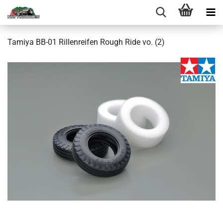
Tamiya BB-01 Rillenreifen Rough Ride vo. (2)