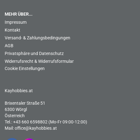
MEHR ÜBER...
Impressum
Kontakt
Versand- & Zahlungsbedingungen
AGB
Privatsphäre und Datenschutz
Widerrufsrecht & Widerrufsformular
Cookie Einstellungen
Kayhobbies.at
Brixentaler Straße 51
6300 Wörgl
Österreich
Tel.: +43 660 6598802 (Mo-Fr 09:00-12:00)
Mail:
office@kayhobbies.at