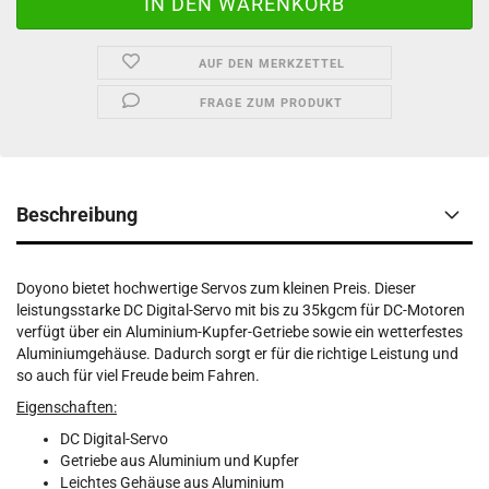
AUF DEN MERKZETTEL
FRAGE ZUM PRODUKT
Beschreibung
Doyono bietet hochwertige Servos zum kleinen Preis. Dieser
leistungsstarke DC Digital-Servo mit bis zu 35kgcm für DC-Motoren
verfügt über ein Aluminium-Kupfer-Getriebe sowie ein wetterfestes
Aluminiumgehäuse. Dadurch sorgt er für die richtige Leistung und
so auch für viel Freude beim Fahren.
Eigenschaften:
DC Digital-Servo
Getriebe aus Aluminium und Kupfer
Leichtes Gehäuse aus Aluminium