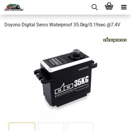
Doyono Digital Servo Waterproof 35.0kg/0.19sec @7.4V