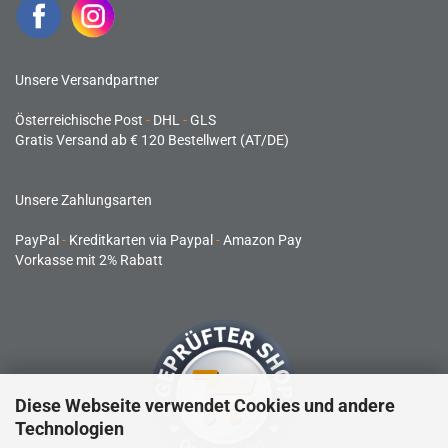
Unsere Versandpartner
Österreichische Post
-
DHL
-
GLS
Gratis Versand ab € 120 Bestellwert (AT/DE)
Unsere Zahlungsarten
PayPal
-
Kreditkarten via Paypal
-
Amazon Pay
Vorkasse mit 2% Rabatt
Diese Webseite verwendet Cookies und andere
Technologien