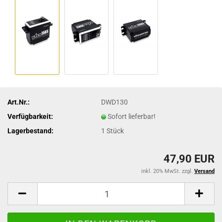
Art.Nr.:
DWD130
Verfügbarkeit:
Sofort lieferbar!
Lagerbestand:
1
Stück
47,90 EUR
inkl. 20% MwSt. zzgl.
Versand