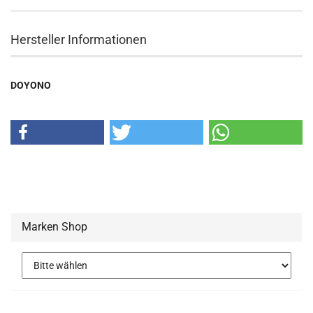
Hersteller Informationen
DOYONO
Marken Shop