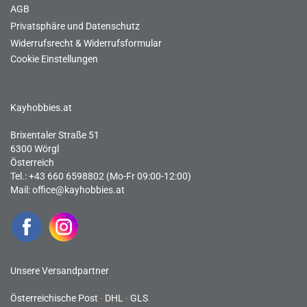
AGB
Privatsphäre und Datenschutz
Widerrufsrecht & Widerrufsformular
Cookie Einstellungen
Kayhobbies.at
Brixentaler Straße 51
6300 Wörgl
Österreich
Tel.: +43 660 6598802 (Mo-Fr 09:00-12:00)
Mail:
office@kayhobbies.at
Unsere Versandpartner
Österreichische Post
-
DHL
-
GLS