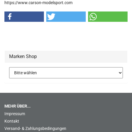
https://www.carson-modelsport.com
Marken Shop
MEHR ÜBER...
Impressum
Kontakt
Versand- & Zahlungsbedingungen