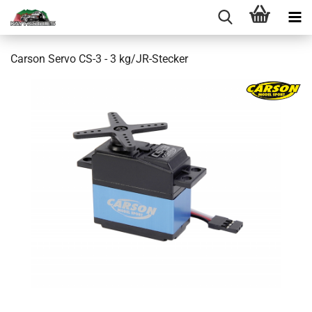
Carson Servo CS-3 - 3 kg/JR-Stecker