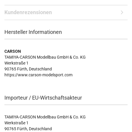
Kundenrezensionen
Hersteller Informationen
CARSON
TAMIYA-CARSON Modellbau GmbH & Co. KG
Werkstraße 1
90765 Fürth, Deutschland
https://www.carson-modelsport.com
Importeur / EU-Wirtschaftsakteur
TAMIYA-CARSON Modellbau GmbH & Co. KG
Werkstraße 1
90765 Fürth, Deutschland