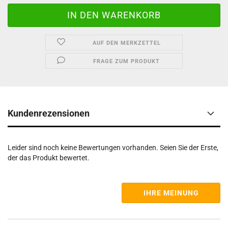
AUF DEN MERKZETTEL
FRAGE ZUM PRODUKT
Kundenrezensionen
Leider sind noch keine Bewertungen vorhanden. Seien Sie der Erste,
der das Produkt bewertet.
IHRE MEINUNG