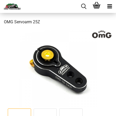
OMG Servoarm 25Z