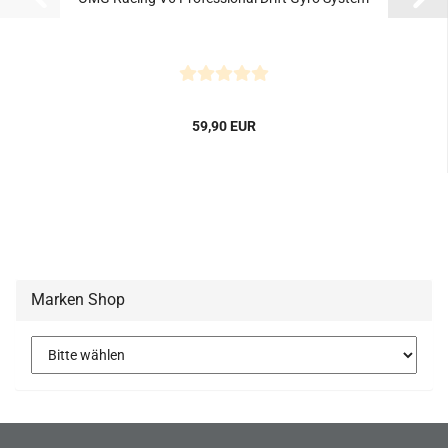
59,90 EUR
Marken Shop