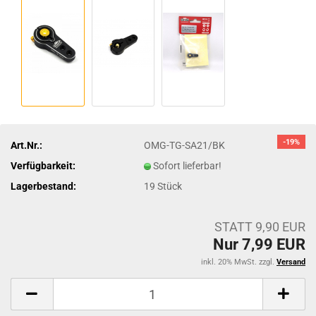
-19%
Art.Nr.:
OMG-TG-SA21/BK
Verfügbarkeit:
Sofort lieferbar!
Lagerbestand:
19
Stück
STATT 9,90 EUR
Nur 7,99 EUR
inkl. 20% MwSt. zzgl.
Versand