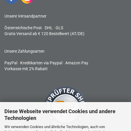
Unsere Versandpartner
Österreichische Post
-
DHL
-
GLS
Gratis Versand ab € 120 Bestellwert (AT/DE)
Unsere Zahlungsarten
PayPal
-
Kreditkarten via Paypal
-
Amazon Pay
Vorkasse mit 2% Rabatt
Diese Webseite verwendet Cookies und andere
Technologien
Wir verwenden Cookies und ähnliche Technologien, auch von