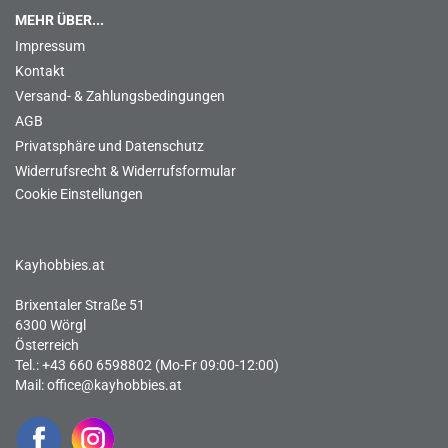
MEHR ÜBER...
Impressum
Kontakt
Versand- & Zahlungsbedingungen
AGB
Privatsphäre und Datenschutz
Widerrufsrecht & Widerrufsformular
Cookie Einstellungen
Kayhobbies.at
Brixentaler Straße 51
6300 Wörgl
Österreich
Tel.: +43 660 6598802 (Mo-Fr 09:00-12:00)
Mail:
office@kayhobbies.at