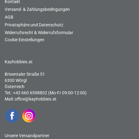
Kontakt
Versand- & Zahlungsbedingungen
AGB
Privatsphäre und Datenschutz
Widerrufsrecht & Widerrufsformular
Cookie Einstellungen
Kayhobbies.at
Brixentaler Straße 51
6300 Wörgl
Österreich
Tel.: +43 660 6598802 (Mo-Fr 09:00-12:00)
Mail:
office@kayhobbies.at
Unsere Versandpartner