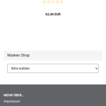
62,40 EUR
Marken Shop
MEHR ÜBER...
Impressum