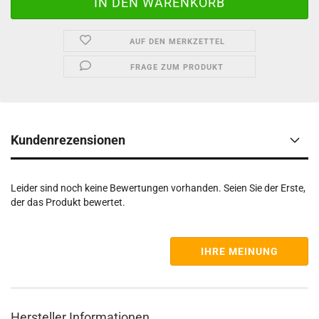
AUF DEN MERKZETTEL
FRAGE ZUM PRODUKT
Kundenrezensionen
Leider sind noch keine Bewertungen vorhanden. Seien Sie der Erste,
der das Produkt bewertet.
IHRE MEINUNG
Hersteller Informationen