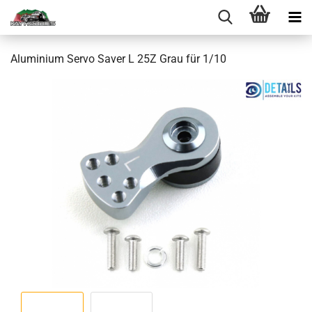
Aluminium Servo Saver L 25Z Grau für 1/10