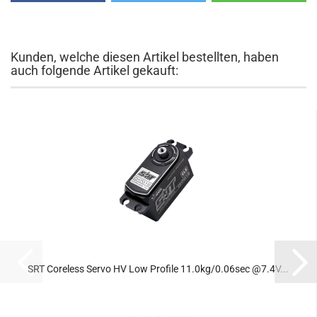
Kunden, welche diesen Artikel bestellten, haben
auch folgende Artikel gekauft:
SRT Coreless Servo HV Low Profile 11.0kg/0.06sec @7.4V...