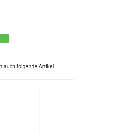
n auch folgende Artikel