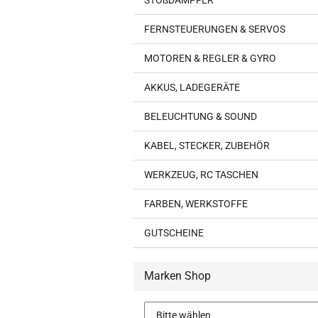
STOßDÄMPFER
FERNSTEUERUNGEN & SERVOS
MOTOREN & REGLER & GYRO
AKKUS, LADEGERÄTE
BELEUCHTUNG & SOUND
KABEL, STECKER, ZUBEHÖR
WERKZEUG, RC TASCHEN
FARBEN, WERKSTOFFE
GUTSCHEINE
Marken Shop