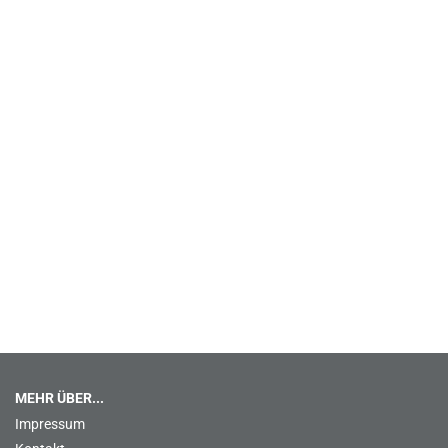
MEHR ÜBER...
Impressum