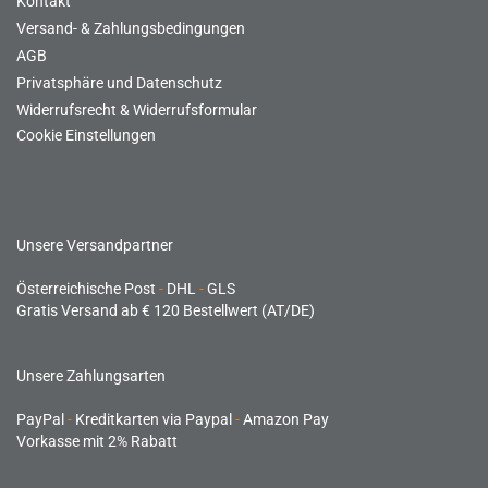
Kontakt
Versand- & Zahlungsbedingungen
AGB
Privatsphäre und Datenschutz
Widerrufsrecht & Widerrufsformular
Cookie Einstellungen
Unsere Versandpartner
Österreichische Post
-
DHL
-
GLS
Gratis Versand ab € 120 Bestellwert (AT/DE)
Unsere Zahlungsarten
PayPal
-
Kreditkarten via Paypal
-
Amazon Pay
Vorkasse mit 2% Rabatt