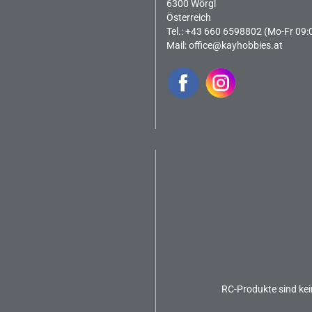
6300 Wörgl
Österreich
Tel.: +43 660 6598802 (Mo-Fr 09:
Mail:
office@kayhobbies.at
RC-Produkte sind kei