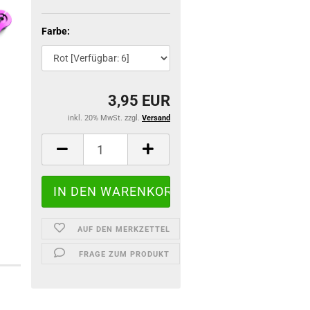
Farbe:
3,95 EUR
inkl. 20% MwSt. zzgl.
Versand
AUF DEN MERKZETTEL
FRAGE ZUM PRODUKT