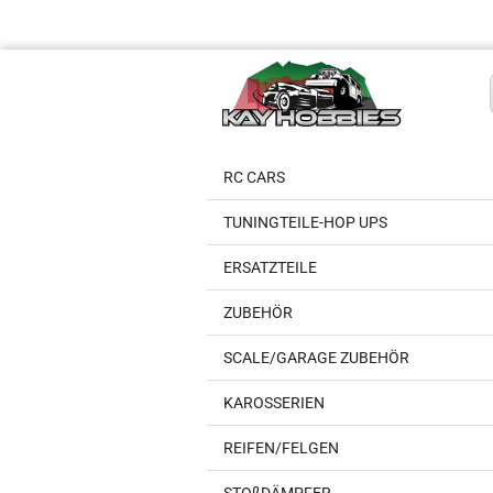
RC CARS
TUNINGTEILE-HOP UPS
ERSATZTEILE
ZUBEHÖR
SCALE/GARAGE ZUBEHÖR
KAROSSERIEN
REIFEN/FELGEN