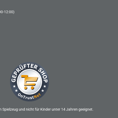
00-12:00)
n Spielzeug und nicht für Kinder unter 14 Jahren geeignet.