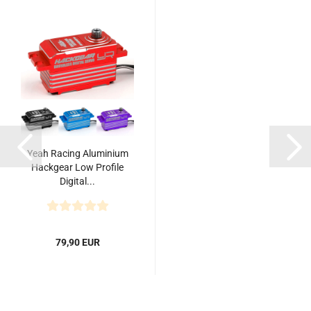
Yeah Racing Aluminium
Hackgear Low Profile
Digital...
79,90 EUR