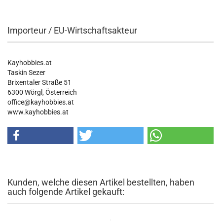
Importeur / EU-Wirtschaftsakteur
Kayhobbies.at
Taskin Sezer
Brixentaler Straße 51
6300 Wörgl, Österreich
office@kayhobbies.at
www.kayhobbies.at
Kunden, welche diesen Artikel bestellten, haben
auch folgende Artikel gekauft: