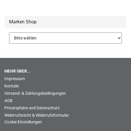
Marken Shop
MEHR ÜBER...
Impressum
Kontakt
Versand- & Zahlungsbedingungen
AGB
Privatsphäre und Datenschutz
Widerrufsrecht & Widerrufsformular
Cookie Einstellungen