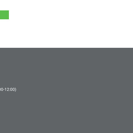
00-12:00)