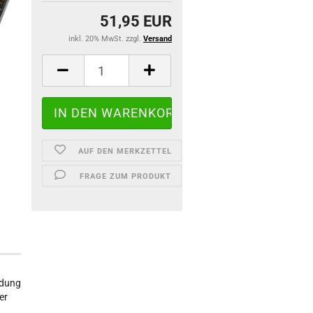
51,95 EUR
inkl. 20% MwSt. zzgl.
Versand
AUF DEN MERKZETTEL
FRAGE ZUM PRODUKT
ndung
er