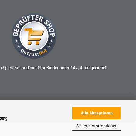
n Spielzeug und nicht für Kinder unter 14 Jahren geeignet.
Alle Akzeptieren
tzung
Weitere Informationen