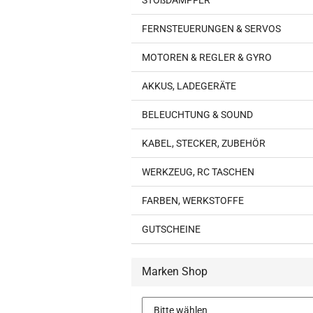
STOßDÄMPFER
FERNSTEUERUNGEN & SERVOS
MOTOREN & REGLER & GYRO
AKKUS, LADEGERÄTE
BELEUCHTUNG & SOUND
KABEL, STECKER, ZUBEHÖR
WERKZEUG, RC TASCHEN
FARBEN, WERKSTOFFE
GUTSCHEINE
Marken Shop