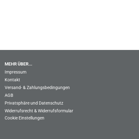
MEHR ÜBER...
Impressum
Kontakt
Versand- & Zahlungsbedingungen
AGB
Privatsphäre und Datenschutz
Widerrufsrecht & Widerrufsformular
Cookie Einstellungen