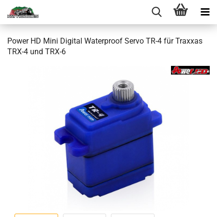
Power HD Mini Digital Waterproof Servo TR-4 für Traxxas
TRX-4 und TRX-6