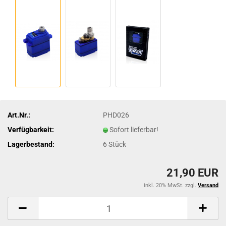
Art.Nr.:
PHD026
Verfügbarkeit:
Sofort lieferbar!
Lagerbestand:
6
Stück
21,90 EUR
inkl. 20% MwSt. zzgl.
Versand