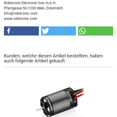
Robitronic Electronic Ges.m.b.H.
Pfarrgasse 50,1230 Wien, Österreich
info@robitronic.com
www.robitronic.com
Kunden, welche diesen Artikel bestellten, haben
auch folgende Artikel gekauft: