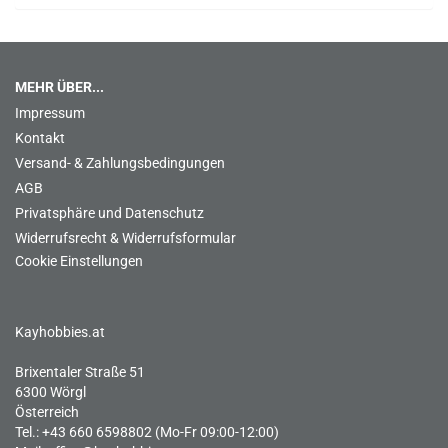
MEHR ÜBER...
Impressum
Kontakt
Versand- & Zahlungsbedingungen
AGB
Privatsphäre und Datenschutz
Widerrufsrecht & Widerrufsformular
Cookie Einstellungen
Kayhobbies.at
Brixentaler Straße 51
6300 Wörgl
Österreich
Tel.: +43 660 6598802 (Mo-Fr 09:00-12:00)