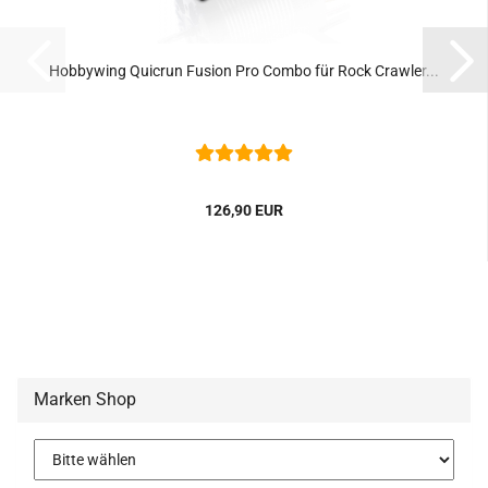
Hobbywing Quicrun Fusion Pro Combo für Rock Crawler...
126,90 EUR
Marken Shop