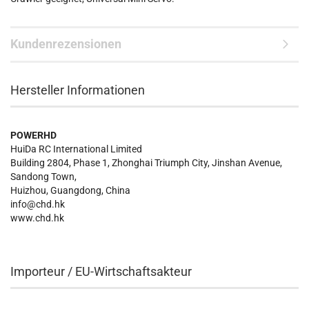
Kundenrezensionen
Hersteller Informationen
POWERHD
HuiDa RC International Limited
Building 2804, Phase 1, Zhonghai Triumph City, Jinshan Avenue,
Sandong Town,
Huizhou, Guangdong, China
info@chd.hk
www.chd.hk
Importeur / EU-Wirtschaftsakteur