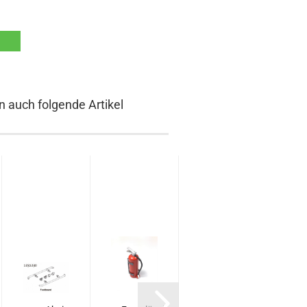
n auch folgende Artikel