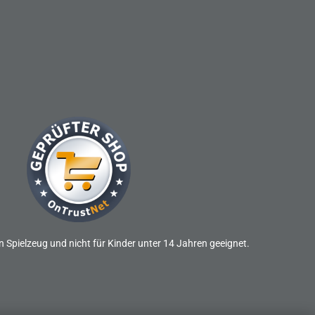
n Spielzeug und nicht für Kinder unter 14 Jahren geeignet.