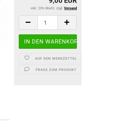
9,00 EUR
inkl. 20% MwSt. zzgl.
Versand
AUF DEN MERKZETTEL
FRAGE ZUM PRODUKT