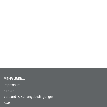
MEHR ÜBER...
Impressum
Kontakt
Versand- & Zahlungsbedingungen
AGB