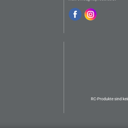
RC-Produkte sind kei