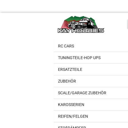
RC CARS
TUNINGTEILE-HOP UPS
ERSATZTEILE
ZUBEHÖR
SCALE/GARAGE ZUBEHÖR
KAROSSERIEN
REIFEN/FELGEN