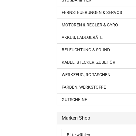
STOßDÄMPFER
FERNSTEUERUNGEN & SERVOS
MOTOREN & REGLER & GYRO
AKKUS, LADEGERÄTE
BELEUCHTUNG & SOUND
KABEL, STECKER, ZUBEHÖR
WERKZEUG, RC TASCHEN
FARBEN, WERKSTOFFE
GUTSCHEINE
Marken Shop