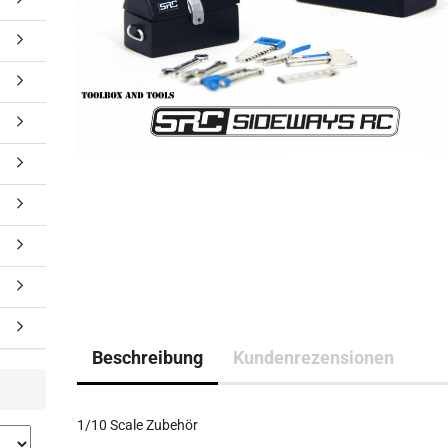
Beschreibung
Kundenrezensionen
1/10 Scale Zubehör