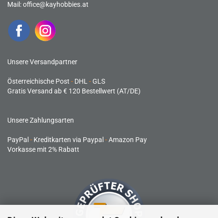
Mail:
office@kayhobbies.at
Unsere Versandpartner
Österreichische Post
-
DHL
-
GLS
Gratis Versand ab € 120 Bestellwert (AT/DE)
Unsere Zahlungsarten
PayPal
-
Kreditkarten via Paypal
-
Amazon Pay
Vorkasse mit 2% Rabatt