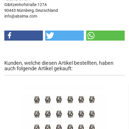
Gibitzenhofstraße 127A
90443
Nürnberg, Deutschland
info@absima.com
Kunden, welche diesen Artikel bestellten, haben
auch folgende Artikel gekauft: