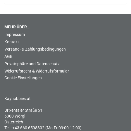
MEHR ÜBER...
Impressum
Kontakt
Versand- & Zahlungsbedingungen
AGB
Privatsphäre und Datenschutz
Widerrufsrecht & Widerrufsformular
Cookie Einstellungen
Kayhobbies.at
Brixentaler Straße 51
6300 Wörgl
Österreich
Tel.: +43 660 6598802 (Mo-Fr 09:00-12:00)