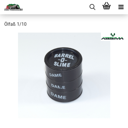
Ölfaß 1/10