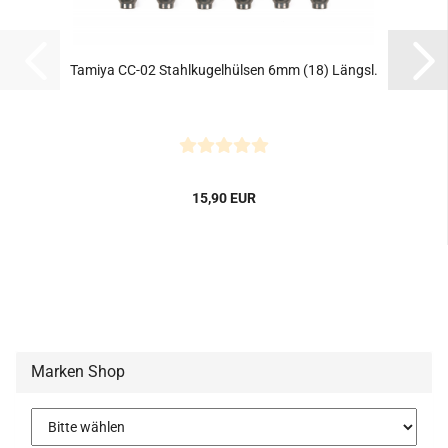
Tamiya CC-02 Stahlkugelhülsen 6mm (18) Längsl.
15,90 EUR
Marken Shop