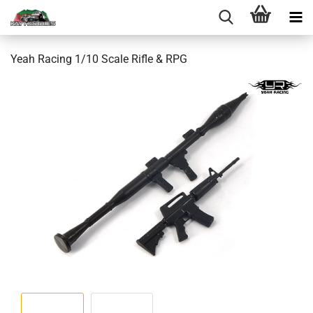
Yeah Racing 1/10 Scale Rifle & RPG