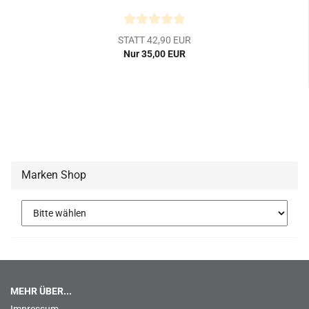
STATT 42,90 EUR
Nur 35,00 EUR
Marken Shop
MEHR ÜBER...