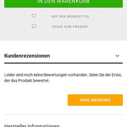
AUF DEN MERKZETTEL
FRAGE ZUM PRODUKT
Kundenrezensionen
Leider sind noch keine Bewertungen vorhanden. Seien Sie der Erste,
der das Produkt bewertet.
IHRE MEINUNG
Hersteller Informationen