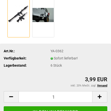
Art.Nr.:
YA-0362
Verfügbarkeit:
Sofort lieferbar!
Lagerbestand:
6
Stück
3,99 EUR
inkl. 20% MwSt. zzgl.
Versand