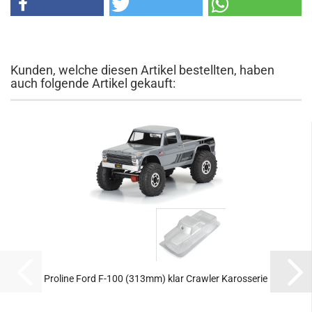
Kunden, welche diesen Artikel bestellten, haben
auch folgende Artikel gekauft:
Proline Ford F-100 (313mm) klar Crawler Karosserie