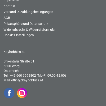
Impressum
Kontakt
Versand- & Zahlungsbedingungen
AGB
Privatsphäre und Datenschutz
Widerrufsrecht & Widerrufsformular
Cookie Einstellungen
Kayhobbies.at
Brixentaler Straße 51
6300 Wörgl
Österreich
Tel.: +43 660 6598802 (Mo-Fr 09:00-12:00)
Mail:
office@kayhobbies.at