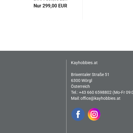
Nur 299,00 EUR
Kayhobbies.at
Brixentaler Straße 51
6300 Wörgl
Österreich
Tel.: +43 660 6598802 (Mo-Fr 09:
Mail:
office@kayhobbies.at