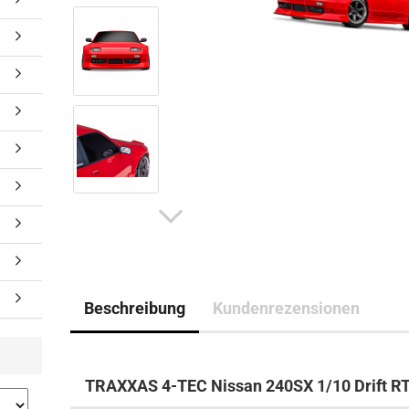
Beschreibung
Kundenrezensionen
TRAXXAS 4-TEC Nissan 240SX 1/10 Drift R