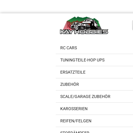
RC CARS
TUNINGTEILE-HOP UPS
ERSATZTEILE
ZUBEHÖR
SCALE/GARAGE ZUBEHÖR
KAROSSERIEN
REIFEN/FELGEN