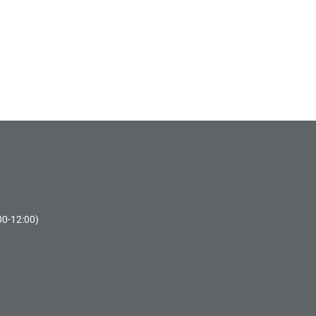
00-12:00)