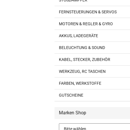
STOßDÄMPFER
FERNSTEUERUNGEN & SERVOS
MOTOREN & REGLER & GYRO
AKKUS, LADEGERÄTE
BELEUCHTUNG & SOUND
KABEL, STECKER, ZUBEHÖR
WERKZEUG, RC TASCHEN
FARBEN, WERKSTOFFE
GUTSCHEINE
Marken Shop