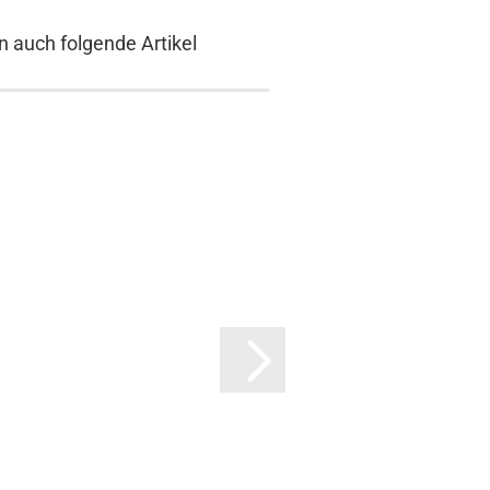
n auch folgende Artikel