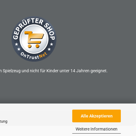
n Spielzeug und nicht für Kinder unter 14 Jahren geeignet.
Alle Akzeptieren
tzung
Weitere Informationen