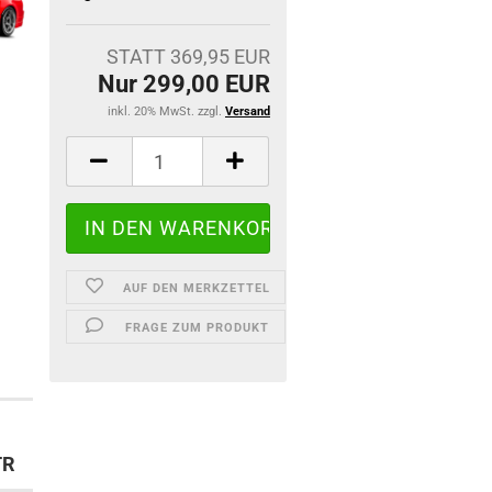
STATT 369,95 EUR
Nur 299,00 EUR
inkl. 20% MwSt. zzgl.
Versand
AUF DEN MERKZETTEL
FRAGE ZUM PRODUKT
TR