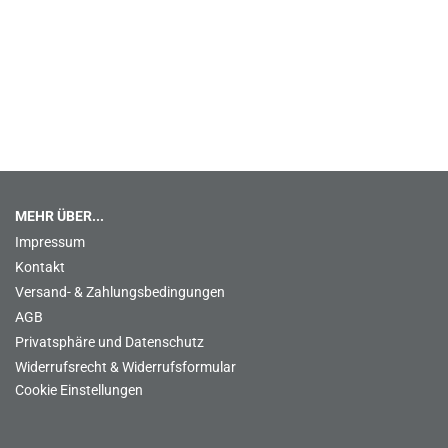
MEHR ÜBER...
Impressum
Kontakt
Versand- & Zahlungsbedingungen
AGB
Privatsphäre und Datenschutz
Widerrufsrecht & Widerrufsformular
Cookie Einstellungen