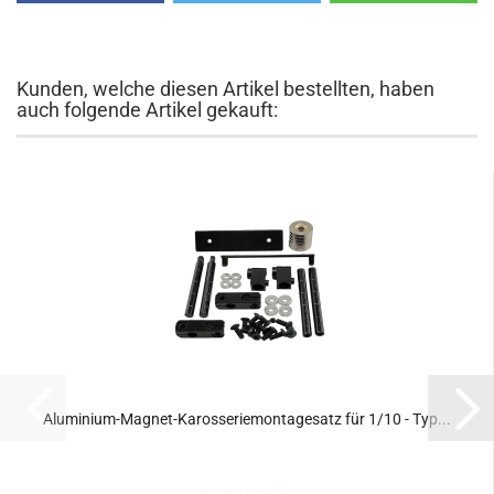
Kunden, welche diesen Artikel bestellten, haben
auch folgende Artikel gekauft:
Aluminium-Magnet-Karosseriemontagesatz für 1/10 - Typ...