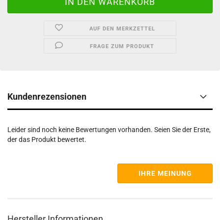
AUF DEN MERKZETTEL
FRAGE ZUM PRODUKT
Kundenrezensionen
Leider sind noch keine Bewertungen vorhanden. Seien Sie der Erste,
der das Produkt bewertet.
IHRE MEINUNG
Hersteller Informationen