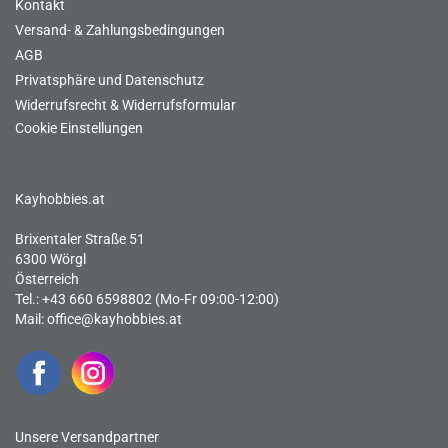
Kontakt
Versand- & Zahlungsbedingungen
AGB
Privatsphäre und Datenschutz
Widerrufsrecht & Widerrufsformular
Cookie Einstellungen
Kayhobbies.at
Brixentaler Straße 51
6300 Wörgl
Österreich
Tel.: +43 660 6598802 (Mo-Fr 09:00-12:00)
Mail:
office@kayhobbies.at
Unsere Versandpartner