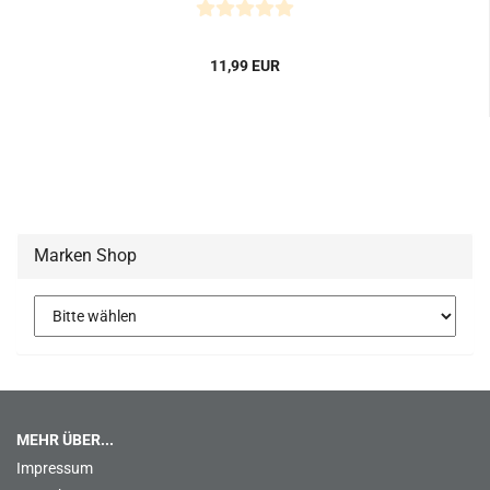
11,99 EUR
Marken Shop
MEHR ÜBER...
Impressum