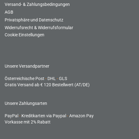
Versand- & Zahlungsbedingungen
AGB
Privatsphäre und Datenschutz
Widerrufsrecht & Widerrufsformular
Cookie Einstellungen
Unsere Versandpartner
Österreichische Post
-
DHL
-
GLS
Gratis Versand ab € 120 Bestellwert (AT/DE)
Unsere Zahlungsarten
PayPal
-
Kreditkarten via Paypal
-
Amazon Pay
Vorkasse mit 2% Rabatt