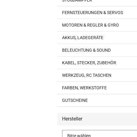
STOßDÄMPFER
FERNSTEUERUNGEN & SERVOS
MOTOREN & REGLER & GYRO
AKKUS, LADEGERÄTE
BELEUCHTUNG & SOUND
KABEL, STECKER, ZUBEHÖR
WERKZEUG, RC TASCHEN
FARBEN, WERKSTOFFE
GUTSCHEINE
Hersteller