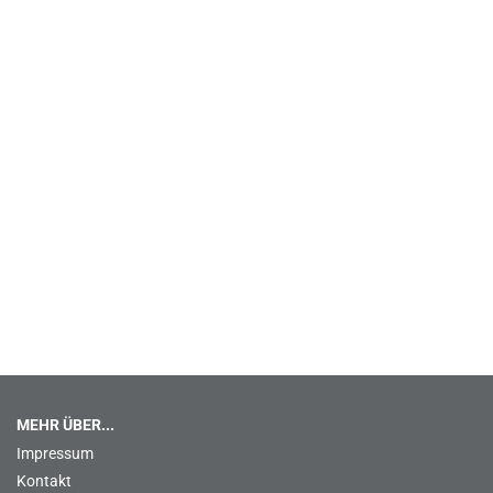
MEHR ÜBER...
Impressum
Kontakt