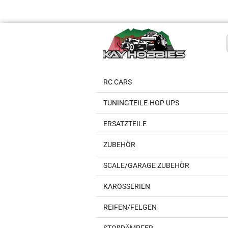
RC CARS
TUNINGTEILE-HOP UPS
ERSATZTEILE
ZUBEHÖR
SCALE/GARAGE ZUBEHÖR
KAROSSERIEN
REIFEN/FELGEN