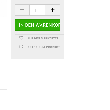
AUF DEN MERKZETTEL
FRAGE ZUM PRODUKT