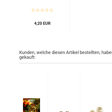
4,20 EUR
Kunden, welche diesen Artikel bestellten, habe
gekauft: