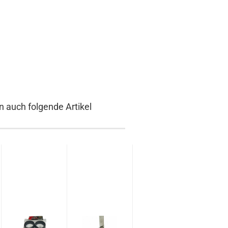
n auch folgende Artikel