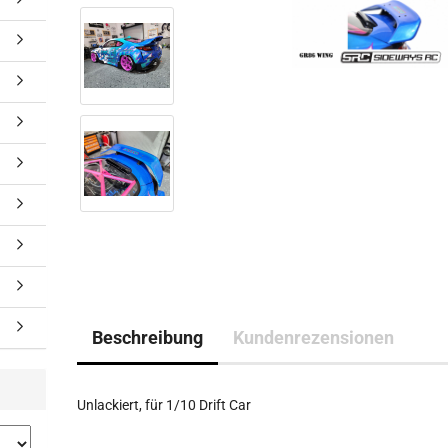
Beschreibung
Kundenrezensionen
Unlackiert, für 1/10 Drift Car