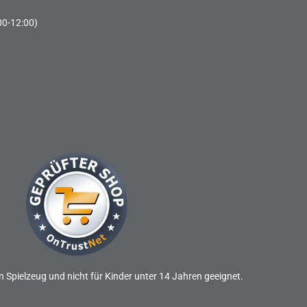
00-12:00)
n Spielzeug und nicht für Kinder unter 14 Jahren geeignet.