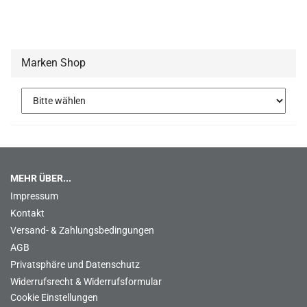
Marken Shop
MEHR ÜBER...
Impressum
Kontakt
Versand- & Zahlungsbedingungen
AGB
Privatsphäre und Datenschutz
Widerrufsrecht & Widerrufsformular
Cookie Einstellungen