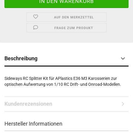
AUF DEN MERKZETTEL
FRAGE ZUM PRODUKT
Beschreibung
Sideways RC Splitter Kit für APlastics E36 M3 Karosserien zur
optischen Aufwertung von 1/10 RC Drift- und Onroad-Modellen.
Kundenrezensionen
Hersteller Informationen