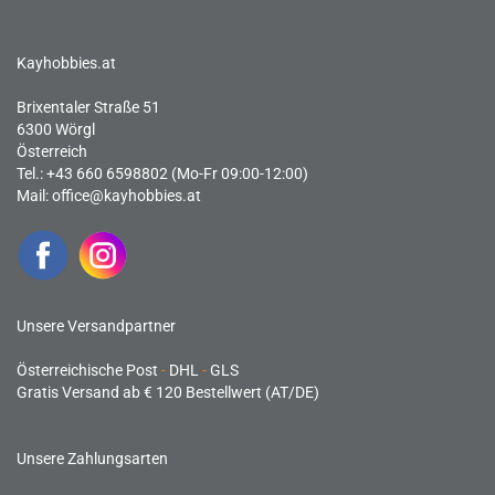
Kayhobbies.at
Brixentaler Straße 51
6300 Wörgl
Österreich
Tel.: +43 660 6598802 (Mo-Fr 09:00-12:00)
Mail:
office@kayhobbies.at
Unsere Versandpartner
Österreichische Post
-
DHL
-
GLS
Gratis Versand ab € 120 Bestellwert (AT/DE)
Unsere Zahlungsarten