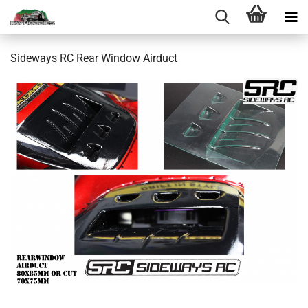
Sideways RC Rear Window Airduct