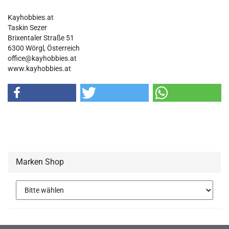
Kayhobbies.at
Taskin Sezer
Brixentaler Straße 51
6300 Wörgl, Österreich
office@kayhobbies.at
www.kayhobbies.at
Marken Shop