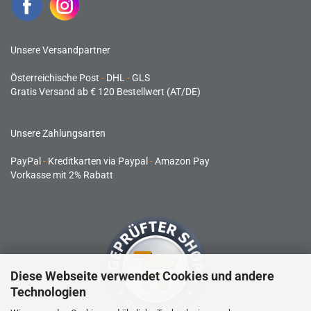
Unsere Versandpartner
Österreichische Post
-
DHL
-
GLS
Gratis Versand ab € 120 Bestellwert (AT/DE)
Unsere Zahlungsarten
PayPal
-
Kreditkarten via Paypal
-
Amazon Pay
Vorkasse mit 2% Rabatt
Diese Webseite verwendet Cookies und andere
Technologien