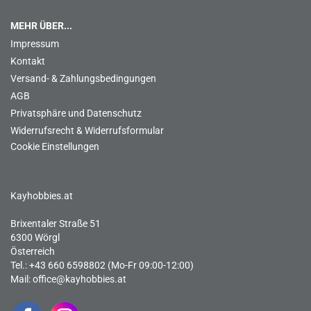
MEHR ÜBER...
Impressum
Kontakt
Versand- & Zahlungsbedingungen
AGB
Privatsphäre und Datenschutz
Widerrufsrecht & Widerrufsformular
Cookie Einstellungen
Kayhobbies.at
Brixentaler Straße 51
6300 Wörgl
Österreich
Tel.: +43 660 6598802 (Mo-Fr 09:00-12:00)
Mail:
office@kayhobbies.at