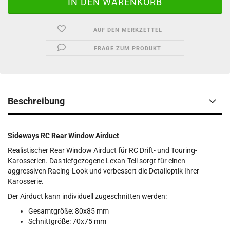
AUF DEN MERKZETTEL
FRAGE ZUM PRODUKT
Beschreibung
Sideways RC Rear Window Airduct
Realistischer Rear Window Airduct für RC Drift- und Touring-
Karosserien. Das tiefgezogene Lexan-Teil sorgt für einen
aggressiven Racing-Look und verbessert die Detailoptik Ihrer
Karosserie.
Der Airduct kann individuell zugeschnitten werden:
Gesamtgröße: 80x85 mm
Schnittgröße: 70x75 mm