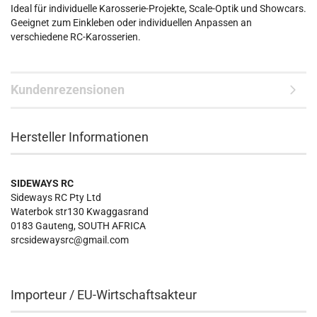
Ideal für individuelle Karosserie-Projekte, Scale-Optik und Showcars.
Geeignet zum Einkleben oder individuellen Anpassen an
verschiedene RC-Karosserien.
Kundenrezensionen
Hersteller Informationen
SIDEWAYS RC
Sideways RC Pty Ltd
Waterbok str130 Kwaggasrand
0183 Gauteng, SOUTH AFRICA
srcsidewaysrc@gmail.com
Importeur / EU-Wirtschaftsakteur