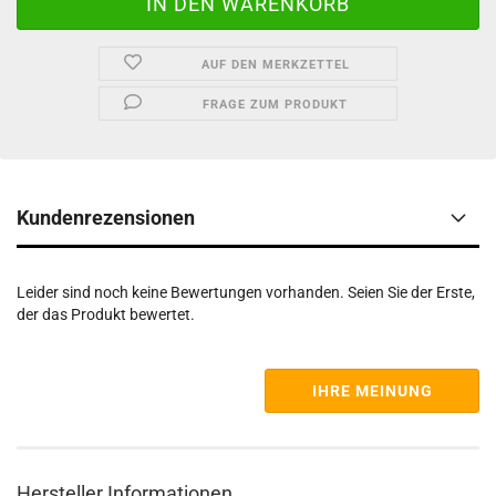
AUF DEN MERKZETTEL
FRAGE ZUM PRODUKT
Kundenrezensionen
Leider sind noch keine Bewertungen vorhanden. Seien Sie der Erste,
der das Produkt bewertet.
IHRE MEINUNG
Hersteller Informationen