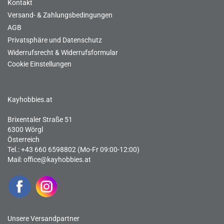
Kontakt
Versand- & Zahlungsbedingungen
AGB
Privatsphäre und Datenschutz
Widerrufsrecht & Widerrufsformular
Cookie Einstellungen
Kayhobbies.at
Brixentaler Straße 51
6300 Wörgl
Österreich
Tel.: +43 660 6598802 (Mo-Fr 09:00-12:00)
Mail:
office@kayhobbies.at
Unsere Versandpartner