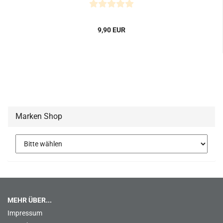
9,90 EUR
Marken Shop
MEHR ÜBER...
Impressum