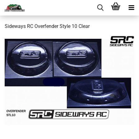
Sideways RC Overfender Style 10 Clear