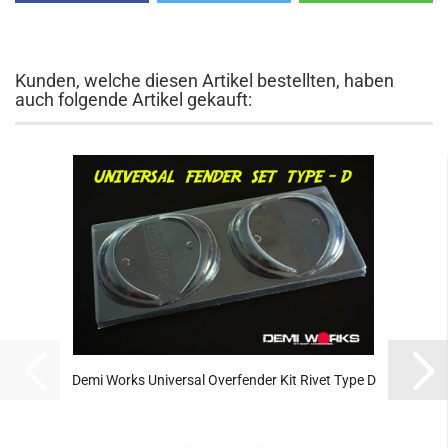
Kunden, welche diesen Artikel bestellten, haben
auch folgende Artikel gekauft:
Demi Works Universal Overfender Kit Rivet Type D