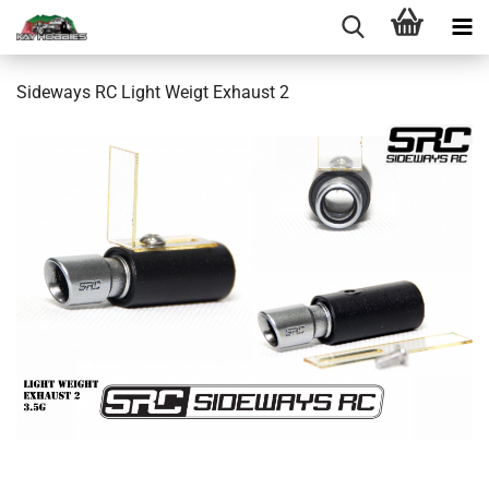
Sideways RC Light Weigt Exhaust 2