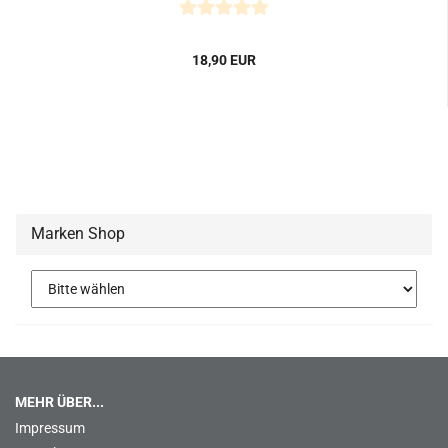
18,90 EUR
Marken Shop
MEHR ÜBER...
Impressum