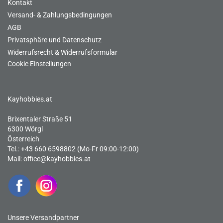
Kontakt
Versand- & Zahlungsbedingungen
AGB
Privatsphäre und Datenschutz
Widerrufsrecht & Widerrufsformular
Cookie Einstellungen
Kayhobbies.at
Brixentaler Straße 51
6300 Wörgl
Österreich
Tel.: +43 660 6598802 (Mo-Fr 09:00-12:00)
Mail:
office@kayhobbies.at
Unsere Versandpartner