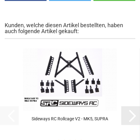
Kunden, welche diesen Artikel bestellten, haben
auch folgende Artikel gekauft:
Sideways RC Rollcage V2 - MK5, SUPRA