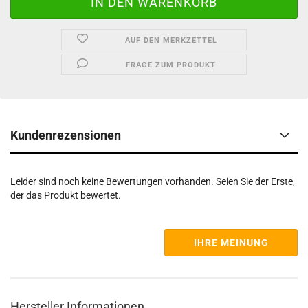
AUF DEN MERKZETTEL
FRAGE ZUM PRODUKT
Kundenrezensionen
Leider sind noch keine Bewertungen vorhanden. Seien Sie der Erste,
der das Produkt bewertet.
IHRE MEINUNG
Hersteller Informationen