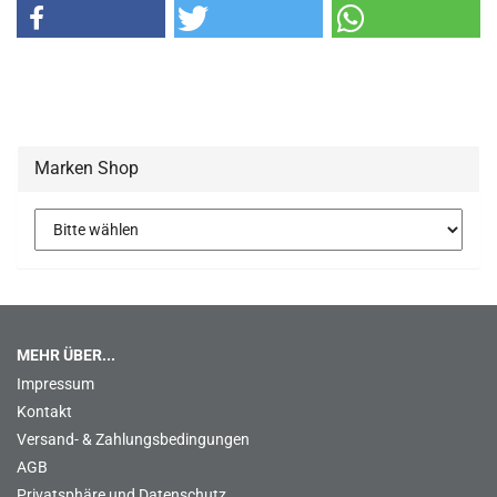
Marken Shop
MEHR ÜBER...
Impressum
Kontakt
Versand- & Zahlungsbedingungen
AGB
Privatsphäre und Datenschutz