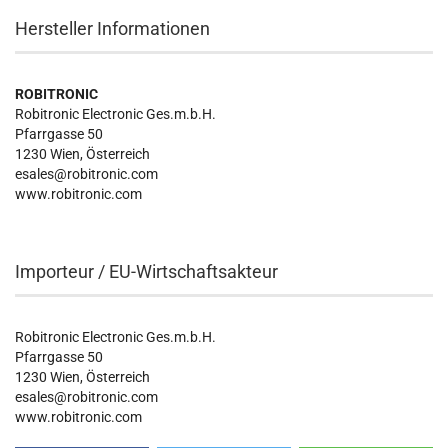
Hersteller Informationen
ROBITRONIC
Robitronic Electronic Ges.m.b.H.
Pfarrgasse 50
1230 Wien, Österreich
esales@robitronic.com
www.robitronic.com
Importeur / EU-Wirtschaftsakteur
Robitronic Electronic Ges.m.b.H.
Pfarrgasse 50
1230 Wien, Österreich
esales@robitronic.com
www.robitronic.com