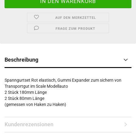
AUF DEN MERKZETTEL
FRAGE ZUM PRODUKT
Beschreibung
Spanngurtset Rot elastisch, Gummi Expander zum sichern von
Transportgut im Scale Modellauto
2 Stück 180mm Länge
2 Stück 80mm Länge
(gemessen von Haken zu Haken)
Kundenrezensionen