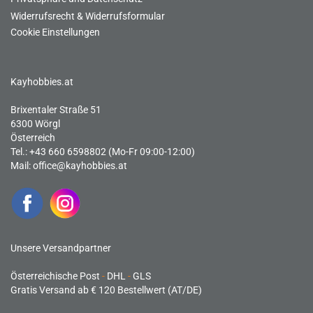
Widerrufsrecht & Widerrufsformular
Cookie Einstellungen
Kayhobbies.at
Brixentaler Straße 51
6300 Wörgl
Österreich
Tel.: +43 660 6598802 (Mo-Fr 09:00-12:00)
Mail:
office@kayhobbies.at
Unsere Versandpartner
Österreichische Post
-
DHL
-
GLS
Gratis Versand ab € 120 Bestellwert (AT/DE)