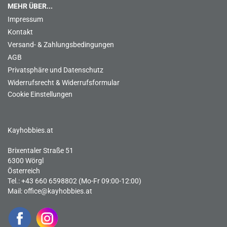
MEHR ÜBER...
Impressum
Kontakt
Versand- & Zahlungsbedingungen
AGB
Privatsphäre und Datenschutz
Widerrufsrecht & Widerrufsformular
Cookie Einstellungen
Kayhobbies.at
Brixentaler Straße 51
6300 Wörgl
Österreich
Tel.: +43 660 6598802 (Mo-Fr 09:00-12:00)
Mail:
office@kayhobbies.at