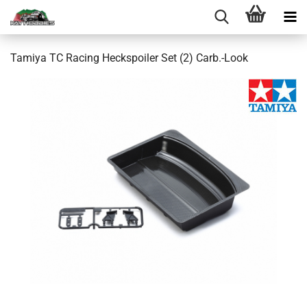
Tamiya TC Racing Heckspoiler Set (2) Carb.-Look