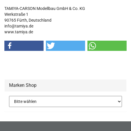
TAMIYA-CARSON Modellbau GmbH & Co. KG
Werkstraße 1
90765 Fürth, Deutschland
info@tamiya.de
www.tamiya.de
Marken Shop