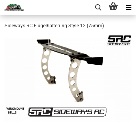
Sideways RC Flügelhalterung Style 13 (75mm)