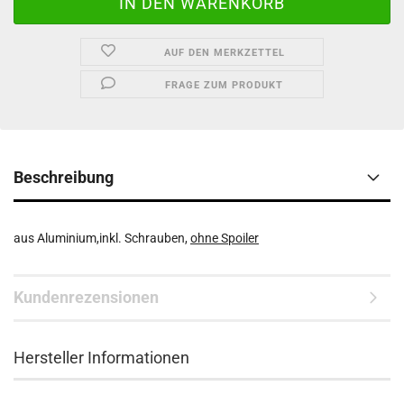
AUF DEN MERKZETTEL
FRAGE ZUM PRODUKT
Beschreibung
aus Aluminium,inkl. Schrauben,
ohne Spoiler
Kundenrezensionen
Hersteller Informationen