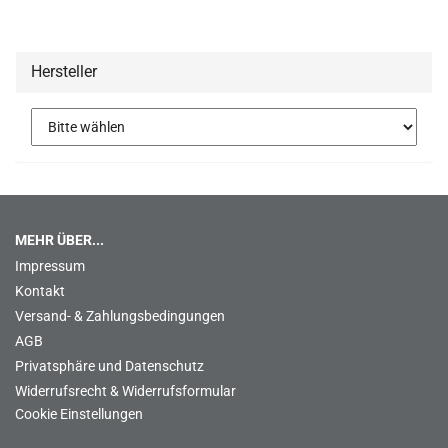
Hersteller
MEHR ÜBER...
Impressum
Kontakt
Versand- & Zahlungsbedingungen
AGB
Privatsphäre und Datenschutz
Widerrufsrecht & Widerrufsformular
Cookie Einstellungen