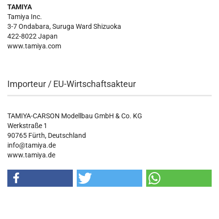
TAMIYA
Tamiya Inc.
3-7 Ondabara, Suruga Ward Shizuoka
422-8022 Japan
www.tamiya.com
Importeur / EU-Wirtschaftsakteur
TAMIYA-CARSON Modellbau GmbH & Co. KG
Werkstraße 1
90765 Fürth, Deutschland
info@tamiya.de
www.tamiya.de