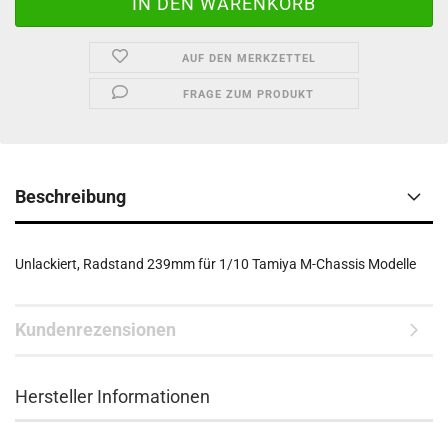
AUF DEN MERKZETTEL
FRAGE ZUM PRODUKT
Beschreibung
Unlackiert, Radstand 239mm für 1/10 Tamiya M-Chassis Modelle
Kundenrezensionen
Hersteller Informationen