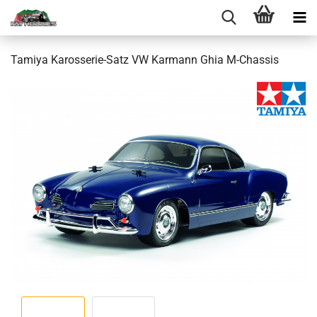
Tamiya Karosserie-Satz VW Karmann Ghia M-Chassis