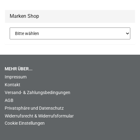
Marken Shop
MEHR ÜBER...
Impressum
Kontakt
Versand- & Zahlungsbedingungen
AGB
Privatsphäre und Datenschutz
Widerrufsrecht & Widerrufsformular
Cookie Einstellungen