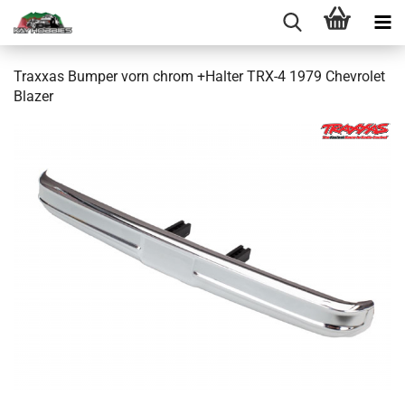
Traxxas Bumper vorn chrom +Halter TRX-4 1979 Chevrolet
Blazer