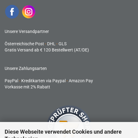
Unsere Versandpartner
Österreichische Post
-
DHL
-
GLS
Gratis Versand ab € 120 Bestellwert (AT/DE)
Unsere Zahlungsarten
PayPal
-
Kreditkarten via Paypal
-
Amazon Pay
Vorkasse mit 2% Rabatt
Diese Webseite verwendet Cookies und andere