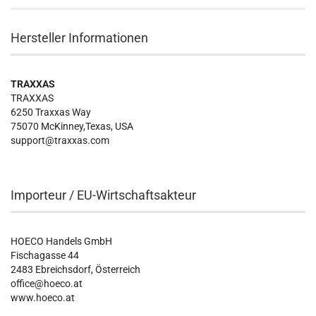
Hersteller Informationen
TRAXXAS
TRAXXAS
6250 Traxxas Way
75070 McKinney,Texas, USA
support@traxxas.com
Importeur / EU-Wirtschaftsakteur
HOECO Handels GmbH
Fischagasse 44
2483 Ebreichsdorf, Österreich
office@hoeco.at
www.hoeco.at