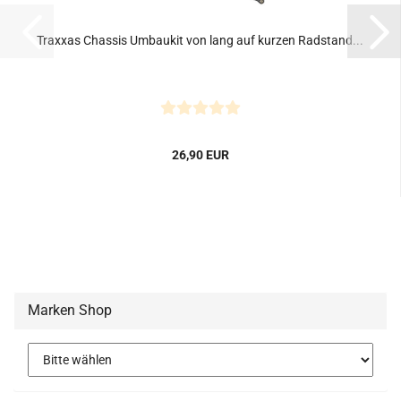
Traxxas Chassis Umbaukit von lang auf kurzen Radstand...
26,90 EUR
Marken Shop