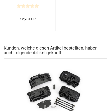
12,20 EUR
Kunden, welche diesen Artikel bestellten, haben
auch folgende Artikel gekauft: