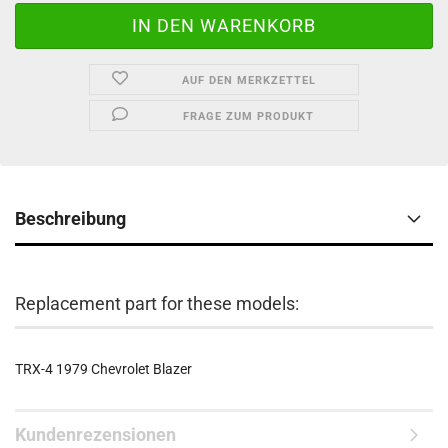
AUF DEN MERKZETTEL
FRAGE ZUM PRODUKT
Beschreibung
Replacement part for these models:
TRX-4 1979 Chevrolet Blazer
Kundenrezensionen