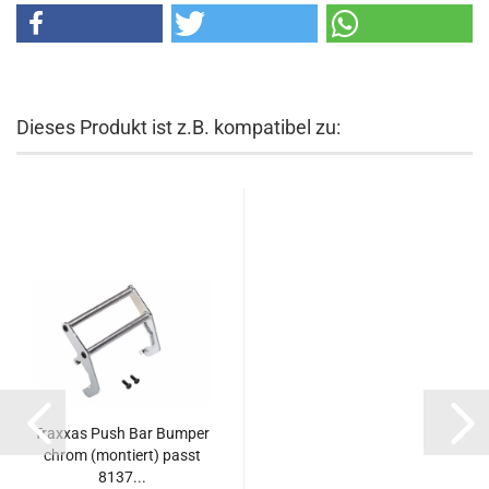
Dieses Produkt ist z.B. kompatibel zu:
Traxxas Push Bar Bumper
chrom (montiert) passt
8137...