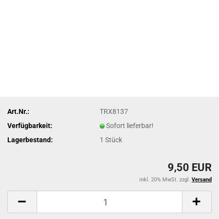
Art.Nr.:
TRX8137
Verfügbarkeit:
Sofort lieferbar!
Lagerbestand:
1
Stück
9,50 EUR
inkl. 20% MwSt. zzgl.
Versand