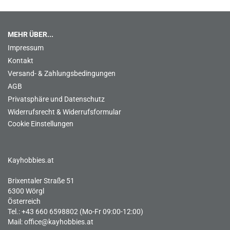
MEHR ÜBER...
Impressum
Kontakt
Versand- & Zahlungsbedingungen
AGB
Privatsphäre und Datenschutz
Widerrufsrecht & Widerrufsformular
Cookie Einstellungen
Kayhobbies.at
Brixentaler Straße 51
6300 Wörgl
Österreich
Tel.: +43 660 6598802 (Mo-Fr 09:00-12:00)
Mail:
office@kayhobbies.at