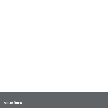
MEHR ÜBER...