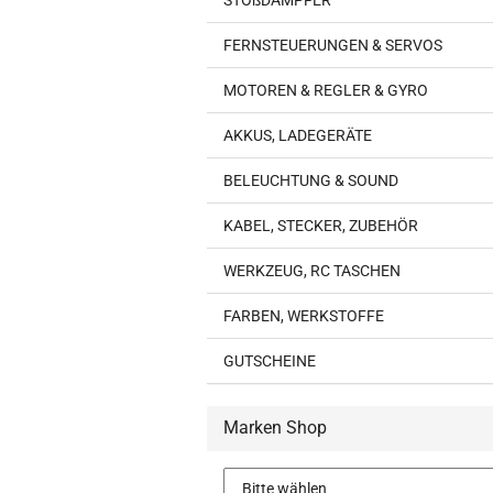
STOßDÄMPFER
FERNSTEUERUNGEN & SERVOS
MOTOREN & REGLER & GYRO
AKKUS, LADEGERÄTE
BELEUCHTUNG & SOUND
KABEL, STECKER, ZUBEHÖR
WERKZEUG, RC TASCHEN
FARBEN, WERKSTOFFE
GUTSCHEINE
Marken Shop