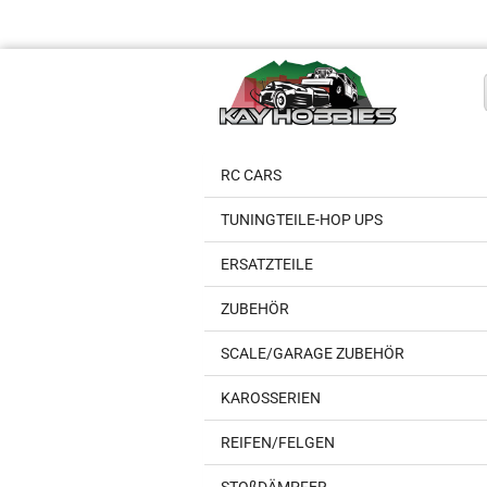
RC CARS
TUNINGTEILE-HOP UPS
ERSATZTEILE
ZUBEHÖR
SCALE/GARAGE ZUBEHÖR
KAROSSERIEN
REIFEN/FELGEN