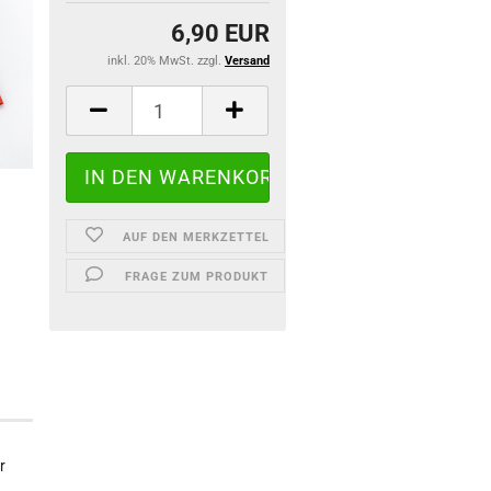
6,90 EUR
inkl. 20% MwSt. zzgl.
Versand
AUF DEN MERKZETTEL
FRAGE ZUM PRODUKT
r