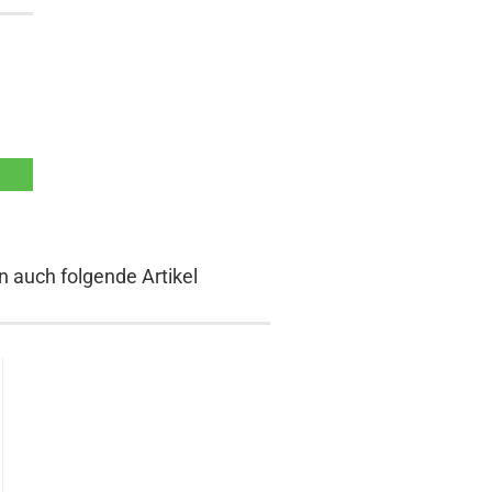
n auch folgende Artikel