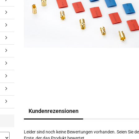
Kundenrezensionen
Leider sind noch keine Bewertungen vorhanden. Seien Sie de
Erste, der das Produkt bewertet.