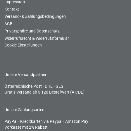
Impressum
Kontakt
Versand- & Zahlungsbedingungen
AGB
Privatsphäre und Datenschutz
Widerrufsrecht & Widerrufsformular
Cookie Einstellungen
Unsere Versandpartner
Österreichische Post
-
DHL
-
GLS
Gratis Versand ab € 120 Bestellwert (AT/DE)
Unsere Zahlungsarten
PayPal
-
Kreditkarten via Paypal
-
Amazon Pay
Vorkasse mit 2% Rabatt