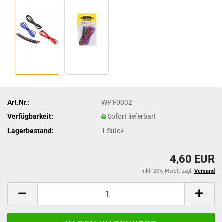
Art.Nr.:
WPT-0032
Verfügbarkeit:
Sofort lieferbar!
Lagerbestand:
1
Stück
4,60 EUR
inkl. 20% MwSt. zzgl.
Versand