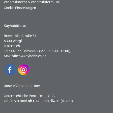
Widerrufsrecht & Widerrufsformular
Cookie Einstellungen
Kayhobbies.at
Brixentaler Straße 51
6300 Wörgl
Österreich
Tel.: +43 660 6598802 (Mo-Fr 09:00-12:00)
Mail:
office@kayhobbies.at
Unsere Versandpartner
Österreichische Post
-
DHL
-
GLS
Gratis Versand ab € 120 Bestellwert (AT/DE)