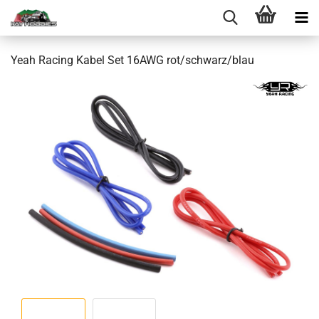
Yeah Racing Kabel Set 16AWG rot/schwarz/blau