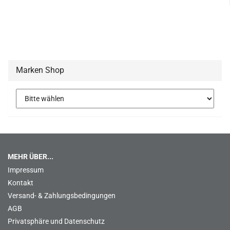
Marken Shop
MEHR ÜBER...
Impressum
Kontakt
Versand- & Zahlungsbedingungen
AGB
Privatsphäre und Datenschutz