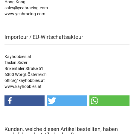
Hong Kong
sales@yeahracing.com
www.yeahracing.com
Importeur / EU-Wirtschaftsakteur
Kayhobbies.at
Taskin Sezer
Brixentaler Straße 51
6300 Wörgl, Österreich
office@kayhobbies.at
www.kayhobbies.at
Kunden, welche diesen Artikel bestellten, haben