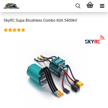
SkyRC Supa Brushless Combo 60A 5400kV