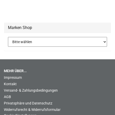
Marken Shop
MEHR ÜBER...
Impressum
Kontakt
Versand- & Zahlungsbedingungen
AGB
Privatsphäre und Datenschutz
Widerrufsrecht & Widerrufsformular