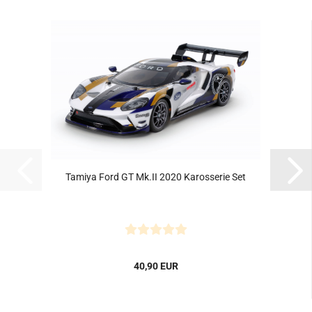
Tamiya Ford GT Mk.II 2020 Karosserie Set
40,90 EUR