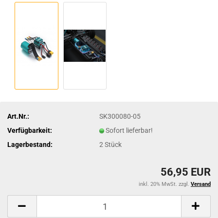
Art.Nr.:
SK300080-05
Verfügbarkeit:
Sofort lieferbar!
Lagerbestand:
2
Stück
56,95 EUR
inkl. 20% MwSt. zzgl.
Versand