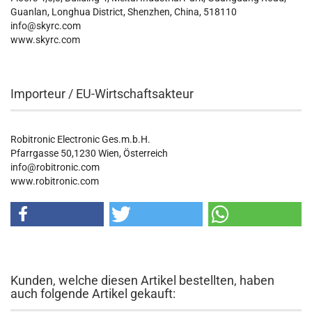
Guanlan, Longhua District, Shenzhen, China, 518110
info@skyrc.com
www.skyrc.com
Importeur / EU-Wirtschaftsakteur
Robitronic Electronic Ges.m.b.H.
Pfarrgasse 50,1230 Wien, Österreich
info@robitronic.com
www.robitronic.com
Kunden, welche diesen Artikel bestellten, haben
auch folgende Artikel gekauft: