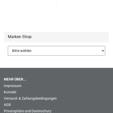
Marken Shop
MEHR ÜBER...
Impressum
Kontakt
Versand- & Zahlungsbedingungen
AGB
Privatsphäre und Datenschutz