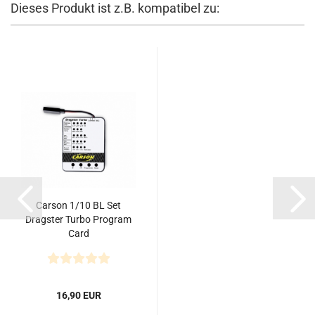
Dieses Produkt ist z.B. kompatibel zu:
Carson 1/10 BL Set
Dragster Turbo Program
Card
16,90 EUR