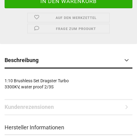
AUF DEN MERKZETTEL
FRAGE ZUM PRODUKT
Beschreibung
1:10 Brushless Set Dragster Turbo
3300KV, water proof 2/3S
Kundenrezensionen
Hersteller Informationen