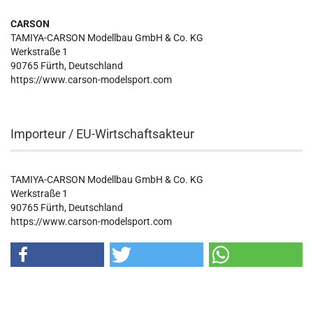
CARSON
TAMIYA-CARSON Modellbau GmbH & Co. KG
Werkstraße 1
90765 Fürth, Deutschland
https://www.carson-modelsport.com
Importeur / EU-Wirtschaftsakteur
TAMIYA-CARSON Modellbau GmbH & Co. KG
Werkstraße 1
90765 Fürth, Deutschland
https://www.carson-modelsport.com