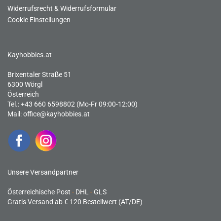
Widerrufsrecht & Widerrufsformular
Cookie Einstellungen
Kayhobbies.at
Brixentaler Straße 51
6300 Wörgl
Österreich
Tel.: +43 660 6598802 (Mo-Fr 09:00-12:00)
Mail:
office@kayhobbies.at
Unsere Versandpartner
Österreichische Post
-
DHL
-
GLS
Gratis Versand ab € 120 Bestellwert (AT/DE)