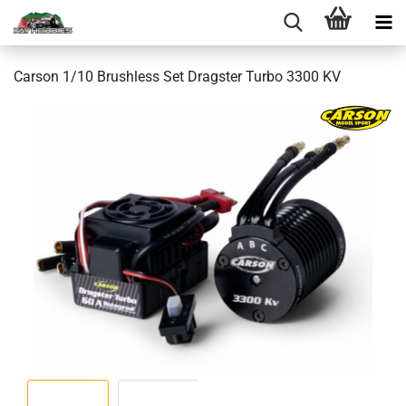
Carson 1/10 Brushless Set Dragster Turbo 3300 KV