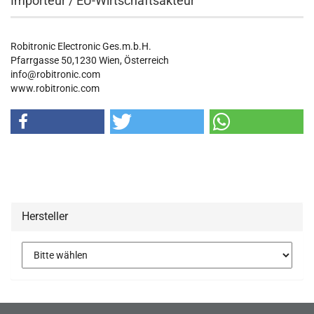
Importeur / EU-Wirtschaftsakteur
Robitronic Electronic Ges.m.b.H.
Pfarrgasse 50,1230 Wien, Österreich
info@robitronic.com
www.robitronic.com
Hersteller