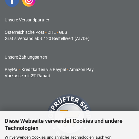
Unsere Versandpartner
Österreichische Post
-
DHL
-
GLS
Gratis Versand ab € 120 Bestellwert (AT/DE)
Unsere Zahlungsarten
PayPal
-
Kreditkarten via Paypal
-
Amazon Pay
Vorkasse mit 2% Rabatt
Diese Webseite verwendet Cookies und andere
Technologien
Wir verwenden Cookies und ähnliche Technologien, auch von