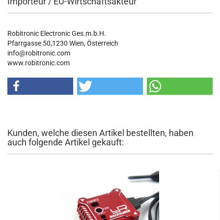
Importeur / EU-Wirtschaftsakteur
Robitronic Electronic Ges.m.b.H.
Pfarrgasse 50,1230 Wien, Österreich
info@robitronic.com
www.robitronic.com
Kunden, welche diesen Artikel bestellten, haben
auch folgende Artikel gekauft: