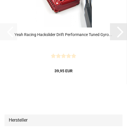
Yeah Racing Hackslider Drift Performance Tuned Gyro...
39,95 EUR
Hersteller