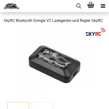
SkyRC Bluetooth Dongle V2 Ladegeräte und Regler SkyRC