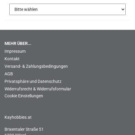
MEHR ÜBER...
Impressum
Kontakt
Versand- & Zahlungsbedingungen
AGB
Privatsphäre und Datenschutz
Widerrufsrecht & Widerrufsformular
Cookie Einstellungen
Kayhobbies.at
Brixentaler Straße 51