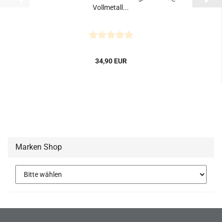
Vollmetall...
34,90 EUR
Marken Shop