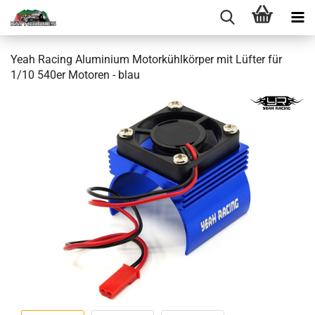
Yeah Racing Aluminium Motorkühlkörper mit Lüfter für
1/10 540er Motoren - blau