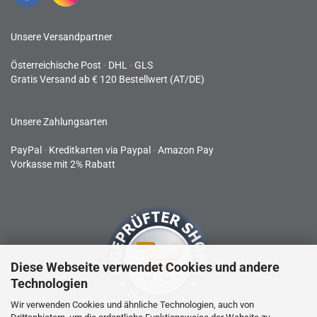
Unsere Versandpartner
Österreichische Post
-
DHL
-
GLS
Gratis Versand ab € 120 Bestellwert (AT/DE)
Unsere Zahlungsarten
PayPal
-
Kreditkarten via Paypal
-
Amazon Pay
Vorkasse mit 2% Rabatt
Diese Webseite verwendet Cookies und andere
Technologien
Wir verwenden Cookies und ähnliche Technologien, auch von