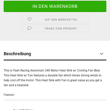
AUF DEN MERKZETTEL
FRAGE ZUM PRODUKT
Beschreibung
This is Yeah Racing Aluminum 540 Motor Heat Sink w/ Cooling Fan Blue.
This Heat Sink w/ Fan features a durable fan which blows strong winds to
help cool off the motor. This Heat Sink with Fan is great value as you get a
fan and a heatsink.
Feature: