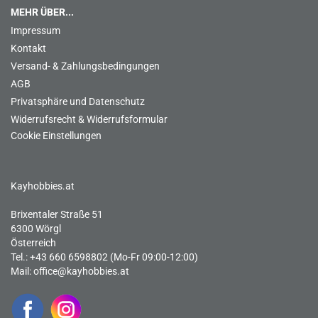
MEHR ÜBER...
Impressum
Kontakt
Versand- & Zahlungsbedingungen
AGB
Privatsphäre und Datenschutz
Widerrufsrecht & Widerrufsformular
Cookie Einstellungen
Kayhobbies.at
Brixentaler Straße 51
6300 Wörgl
Österreich
Tel.: +43 660 6598802 (Mo-Fr 09:00-12:00)
Mail:
office@kayhobbies.at