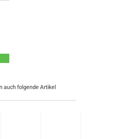
n auch folgende Artikel