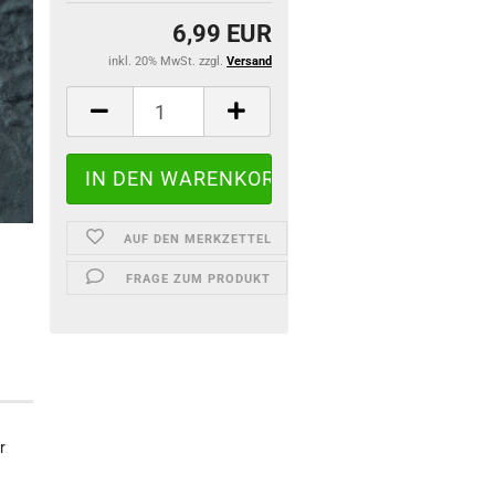
6,99 EUR
inkl. 20% MwSt. zzgl.
Versand
AUF DEN MERKZETTEL
FRAGE ZUM PRODUKT
r