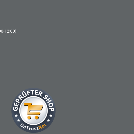
00-12:00)