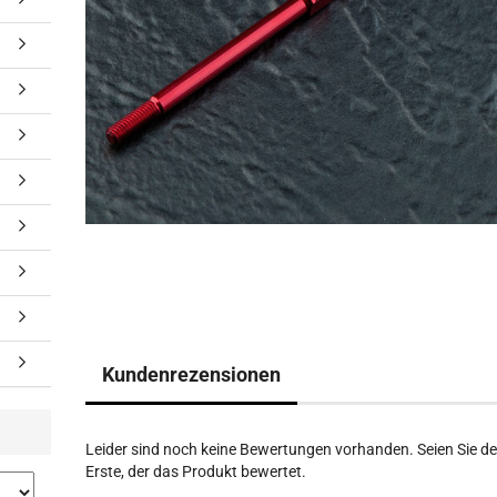
Kundenrezensionen
Leider sind noch keine Bewertungen vorhanden. Seien Sie de
Erste, der das Produkt bewertet.