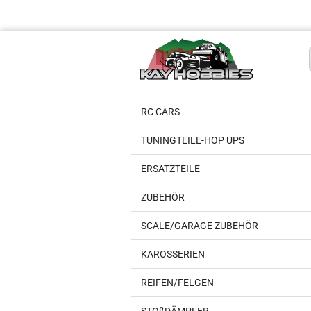
RC CARS
TUNINGTEILE-HOP UPS
ERSATZTEILE
ZUBEHÖR
SCALE/GARAGE ZUBEHÖR
KAROSSERIEN
REIFEN/FELGEN