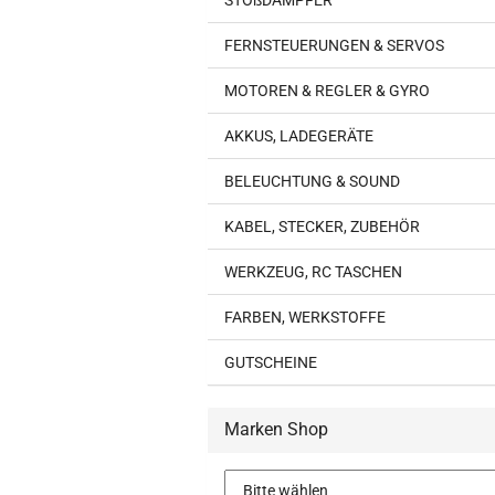
STOßDÄMPFER
FERNSTEUERUNGEN & SERVOS
MOTOREN & REGLER & GYRO
AKKUS, LADEGERÄTE
BELEUCHTUNG & SOUND
KABEL, STECKER, ZUBEHÖR
WERKZEUG, RC TASCHEN
FARBEN, WERKSTOFFE
GUTSCHEINE
Marken Shop