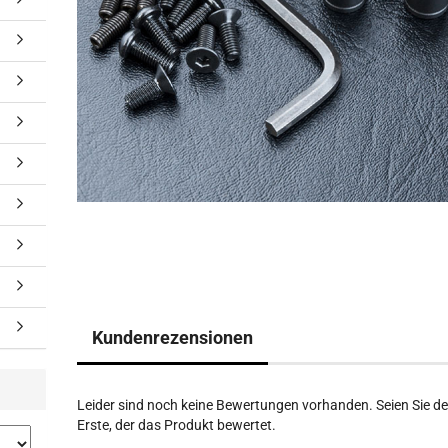
Kundenrezensionen
Leider sind noch keine Bewertungen vorhanden. Seien Sie de
Erste, der das Produkt bewertet.