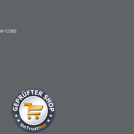
00-12:00)