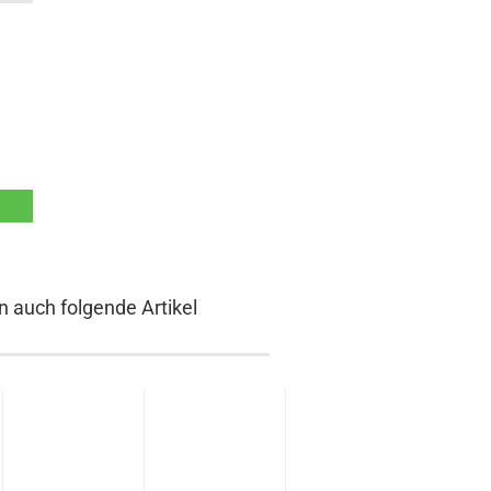
n auch folgende Artikel