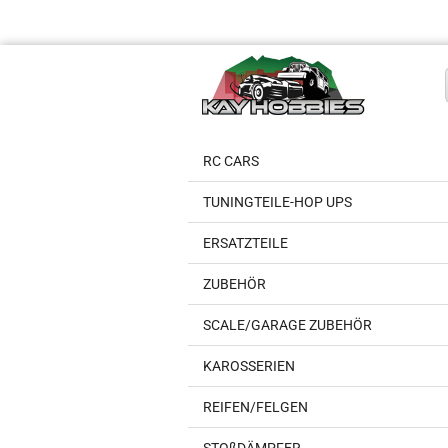
RC CARS
TUNINGTEILE-HOP UPS
ERSATZTEILE
ZUBEHÖR
SCALE/GARAGE ZUBEHÖR
KAROSSERIEN
REIFEN/FELGEN