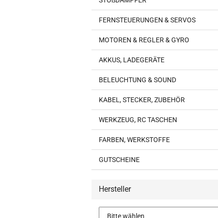
STOßDÄMPFER
FERNSTEUERUNGEN & SERVOS
MOTOREN & REGLER & GYRO
AKKUS, LADEGERÄTE
BELEUCHTUNG & SOUND
KABEL, STECKER, ZUBEHÖR
WERKZEUG, RC TASCHEN
FARBEN, WERKSTOFFE
GUTSCHEINE
Hersteller