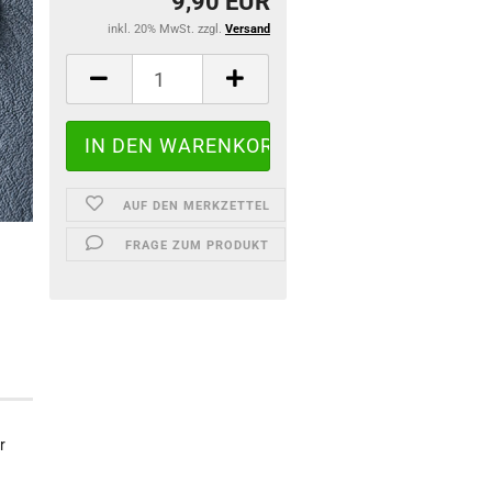
9,90 EUR
inkl. 20% MwSt. zzgl.
Versand
AUF DEN MERKZETTEL
FRAGE ZUM PRODUKT
r