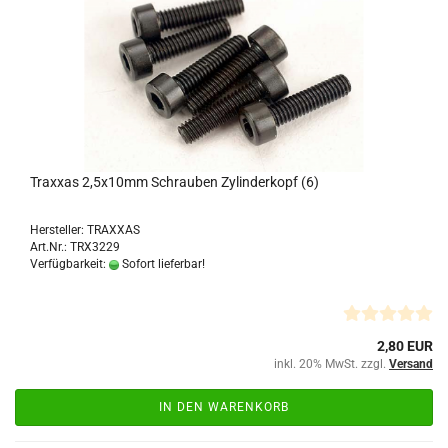
Traxxas 2,5x10mm Schrauben Zylinderkopf (6)
Hersteller: TRAXXAS
Art.Nr.: TRX3229
Verfügbarkeit:
Sofort lieferbar!
2,80 EUR
inkl. 20% MwSt. zzgl.
Versand
IN DEN WARENKORB