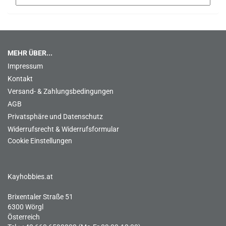
MEHR ÜBER...
Impressum
Kontakt
Versand- & Zahlungsbedingungen
AGB
Privatsphäre und Datenschutz
Widerrufsrecht & Widerrufsformular
Cookie Einstellungen
Kayhobbies.at
Brixentaler Straße 51
6300 Wörgl
Österreich