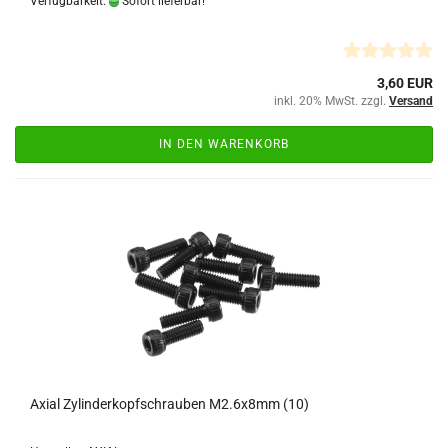
Verfügbarkeit:
Sofort lieferbar!
3,60 EUR
inkl. 20% MwSt. zzgl.
Versand
IN DEN WARENKORB
Axial Zylinderkopfschrauben M2.6x8mm (10)