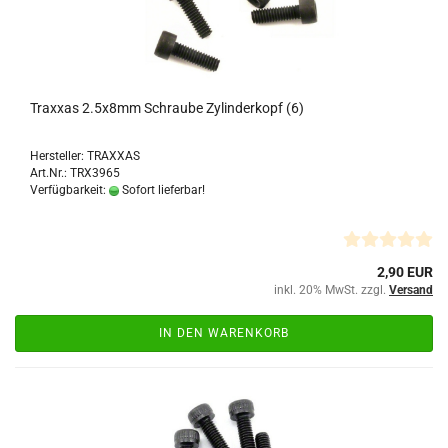
Traxxas 2.5x8mm Schraube Zylinderkopf (6)
Hersteller: TRAXXAS
Art.Nr.: TRX3965
Verfügbarkeit:
Sofort lieferbar!
2,90 EUR
inkl. 20% MwSt. zzgl.
Versand
IN DEN WARENKORB