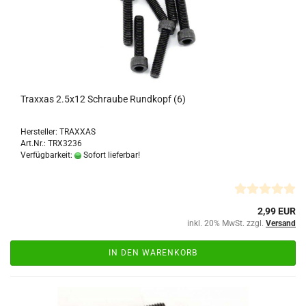
Traxxas 2.5x12 Schraube Rundkopf (6)
Hersteller: TRAXXAS
Art.Nr.: TRX3236
Verfügbarkeit:
Sofort lieferbar!
2,99 EUR
inkl. 20% MwSt. zzgl.
Versand
IN DEN WARENKORB