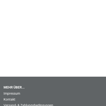
MEHR ÜBER...
Impressum
Kontakt
Versand- & Zahlungsbedingungen