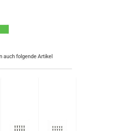
n auch folgende Artikel