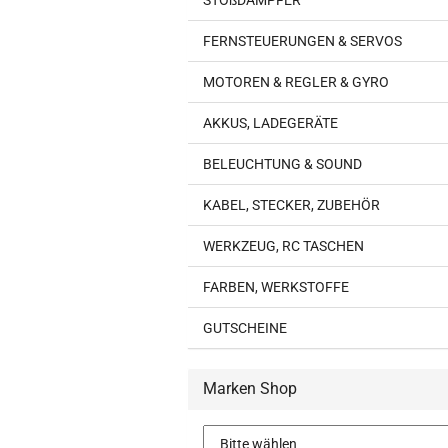
STOßDÄMPFER
FERNSTEUERUNGEN & SERVOS
MOTOREN & REGLER & GYRO
AKKUS, LADEGERÄTE
BELEUCHTUNG & SOUND
KABEL, STECKER, ZUBEHÖR
WERKZEUG, RC TASCHEN
FARBEN, WERKSTOFFE
GUTSCHEINE
Marken Shop