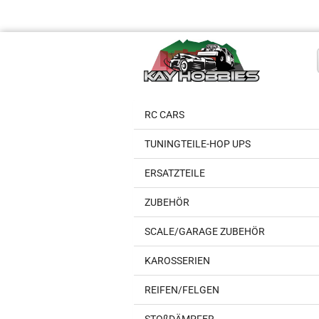
RC CARS
TUNINGTEILE-HOP UPS
ERSATZTEILE
ZUBEHÖR
SCALE/GARAGE ZUBEHÖR
KAROSSERIEN
REIFEN/FELGEN