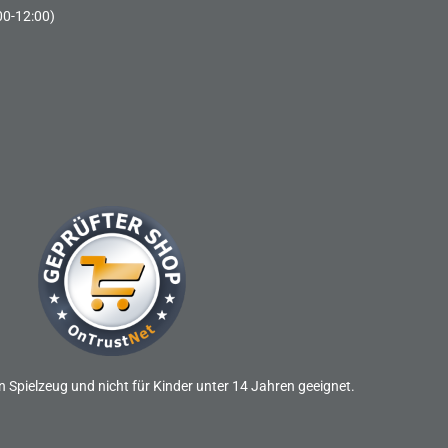
00-12:00)
n Spielzeug und nicht für Kinder unter 14 Jahren geeignet.