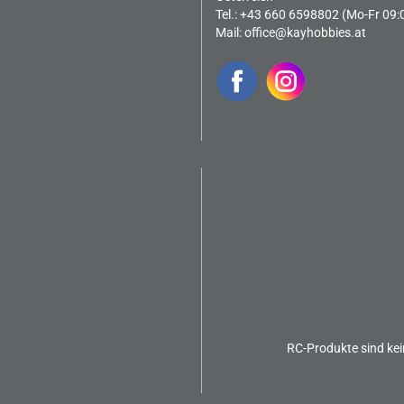
Tel.: +43 660 6598802 (Mo-Fr 09:
Mail:
office@kayhobbies.at
RC-Produkte sind kei