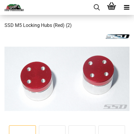
SSD M5 Locking Hubs (Red) (2)