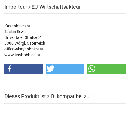
Importeur / EU-Wirtschaftsakteur
Kayhobbies.at
Taskin Sezer
Brixentaler Straße 51
6300 Wörgl, Österreich
office@kayhobbies.at
www.kayhobbies.at
Dieses Produkt ist z.B. kompatibel zu: