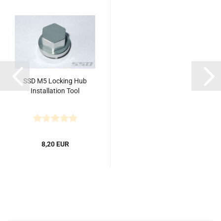
SSD M5 Locking Hub
Installation Tool
8,20 EUR