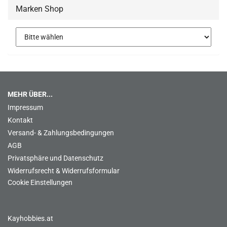
Marken Shop
MEHR ÜBER...
Impressum
Kontakt
Versand- & Zahlungsbedingungen
AGB
Privatsphäre und Datenschutz
Widerrufsrecht & Widerrufsformular
Cookie Einstellungen
Kayhobbies.at