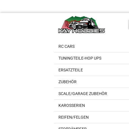
RC CARS
TUNINGTEILE-HOP UPS
ERSATZTEILE
ZUBEHÖR
SCALE/GARAGE ZUBEHÖR
KAROSSERIEN
REIFEN/FELGEN