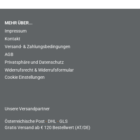
MEHR ÜBER...
Impressum
Kontakt
Versand- & Zahlungsbedingungen
AGB
Privatsphäre und Datenschutz
Widerrufsrecht & Widerrufsformular
Cookie Einstellungen
Unsere Versandpartner
Österreichische Post
-
DHL
-
GLS
Gratis Versand ab € 120 Bestellwert (AT/DE)