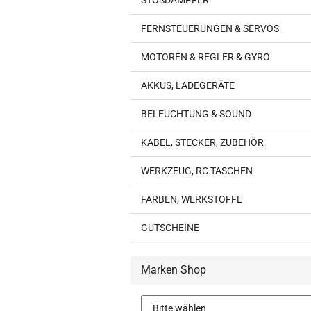
STOßDÄMPFER
FERNSTEUERUNGEN & SERVOS
MOTOREN & REGLER & GYRO
AKKUS, LADEGERÄTE
BELEUCHTUNG & SOUND
KABEL, STECKER, ZUBEHÖR
WERKZEUG, RC TASCHEN
FARBEN, WERKSTOFFE
GUTSCHEINE
Marken Shop