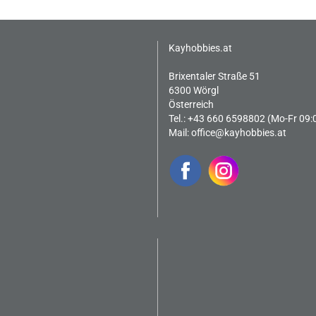
Kayhobbies.at
Brixentaler Straße 51
6300 Wörgl
Österreich
Tel.: +43 660 6598802 (Mo-Fr 09:
Mail:
office@kayhobbies.at