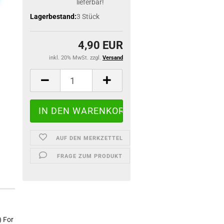
lieferbar!
Lagerbestand:
3
Stück
4,90 EUR
inkl. 20% MwSt. zzgl.
Versand
AUF DEN MERKZETTEL
FRAGE ZUM PRODUKT
) For