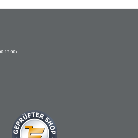
00-12:00)