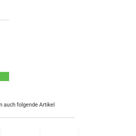
n auch folgende Artikel