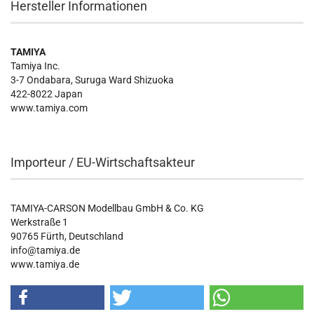
Hersteller Informationen
TAMIYA
Tamiya Inc.
3-7 Ondabara, Suruga Ward Shizuoka
422-8022 Japan
www.tamiya.com
Importeur / EU-Wirtschaftsakteur
TAMIYA-CARSON Modellbau GmbH & Co. KG
Werkstraße 1
90765 Fürth, Deutschland
info@tamiya.de
www.tamiya.de