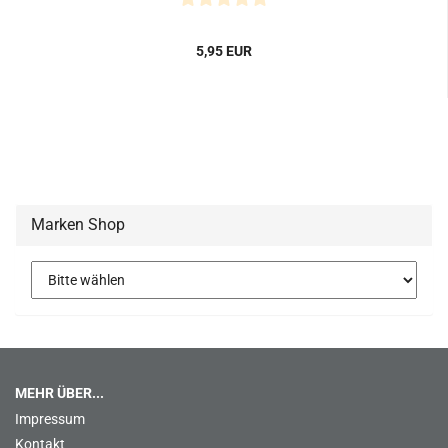
5,95 EUR
Marken Shop
MEHR ÜBER...
Impressum
Kontakt