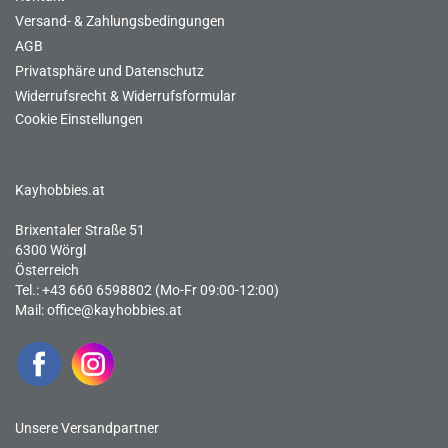
Versand- & Zahlungsbedingungen
AGB
Privatsphäre und Datenschutz
Widerrufsrecht & Widerrufsformular
Cookie Einstellungen
Kayhobbies.at
Brixentaler Straße 51
6300 Wörgl
Österreich
Tel.: +43 660 6598802 (Mo-Fr 09:00-12:00)
Mail:
office@kayhobbies.at
Unsere Versandpartner