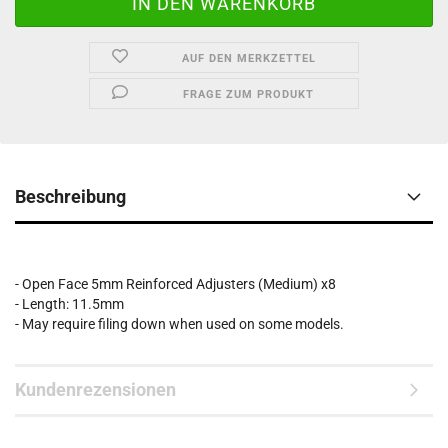
AUF DEN MERKZETTEL
FRAGE ZUM PRODUKT
Beschreibung
- Open Face 5mm Reinforced Adjusters (Medium) x8
- Length: 11.5mm
- May require filing down when used on some models.
Kundenrezensionen