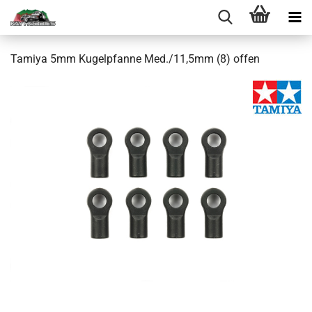
Tamiya 5mm Kugelpfanne Med./11,5mm (8) offen