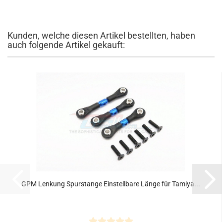
Kunden, welche diesen Artikel bestellten, haben
auch folgende Artikel gekauft:
GPM Lenkung Spurstange Einstellbare Länge für Tamiya...