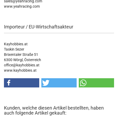
sales@yeahracing.com
www.yeahracing.com
Importeur / EU-Wirtschaftsakteur
Kayhobbies.at
Taskin Sezer
Brixentaler Straße 51
6300 Wörgl, Österreich
office@kayhobbies.at
www.kayhobbies.at
Kunden, welche diesen Artikel bestellten, haben
auch folgende Artikel gekauft: