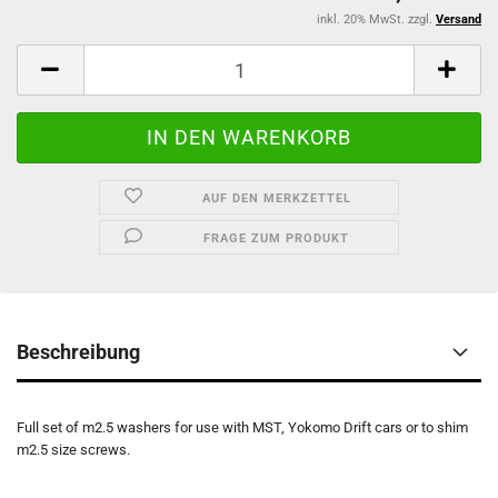
inkl. 20% MwSt. zzgl.
Versand
AUF DEN MERKZETTEL
FRAGE ZUM PRODUKT
Beschreibung
Full set of m2.5 washers for use with MST, Yokomo Drift cars or to shim
m2.5 size screws.