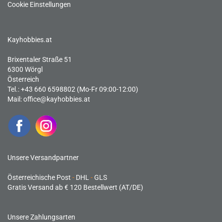
Cookie Einstellungen
Kayhobbies.at
Brixentaler Straße 51
6300 Wörgl
Österreich
Tel.: +43 660 6598802 (Mo-Fr 09:00-12:00)
Mail:
office@kayhobbies.at
Unsere Versandpartner
Österreichische Post
-
DHL
-
GLS
Gratis Versand ab € 120 Bestellwert (AT/DE)
Unsere Zahlungsarten