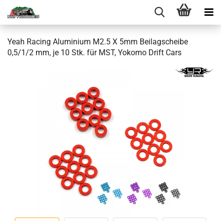
Yeah Racing Aluminium M2.5 X 5mm Beilagscheibe
0,5/1/2 mm, je 10 Stk. für MST, Yokomo Drift Cars