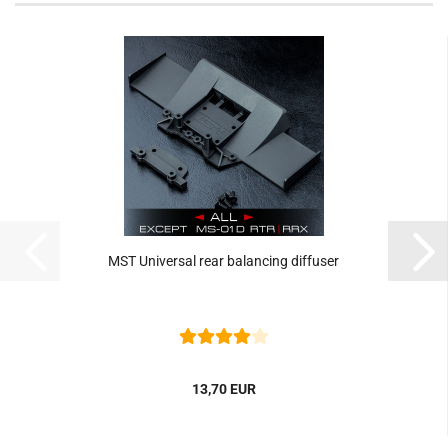
MST Universal rear balancing diffuser
13,70 EUR