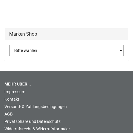
Marken Shop
MEHR ÜBER...
Impressum
Kontakt
Versand- & Zahlungsbedingungen
AGB
Privatsphäre und Datenschutz
Widerrufsrecht & Widerrufsformular