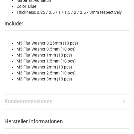
Material: Aluminum
Color: Blue
Thickness: 0.25 / 0.5 / 1 / 1.5 / 2 / 2.5 / 3mm respectively
Include:
M3 Flat Washer 0.25mm (10 pcs)
M3 Flat Washer 0.5mm (10 pcs)
M3 Flat Washer 1mm (10 pcs)
M3 Flat Washer 1.5mm (10 pcs)
M3 Flat Washer 2mm (10 pcs)
M3 Flat Washer 2.5mm (10 pcs)
M3 Flat Washer 3mm (10 pcs)
Kundenrezensionen
Hersteller Informationen