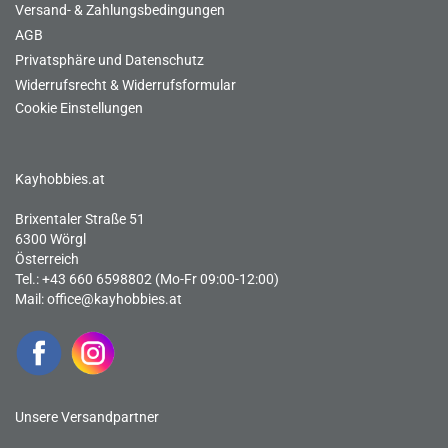
Versand- & Zahlungsbedingungen
AGB
Privatsphäre und Datenschutz
Widerrufsrecht & Widerrufsformular
Cookie Einstellungen
Kayhobbies.at
Brixentaler Straße 51
6300 Wörgl
Österreich
Tel.: +43 660 6598802 (Mo-Fr 09:00-12:00)
Mail:
office@kayhobbies.at
Unsere Versandpartner