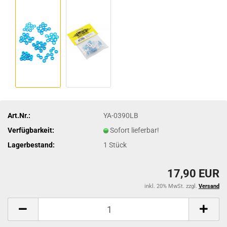
Art.Nr.:
YA-0390LB
Verfügbarkeit:
Sofort lieferbar!
Lagerbestand:
1
Stück
17,90 EUR
inkl. 20% MwSt. zzgl.
Versand