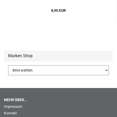
8,90 EUR
Marken Shop
MEHR ÜBER...
Impressum
Kontakt