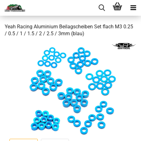
Yeah Racing Aluminium Beilagscheiben Set flach M3 0.25
/ 0.5 / 1 / 1.5 / 2 / 2.5 / 3mm (blau)