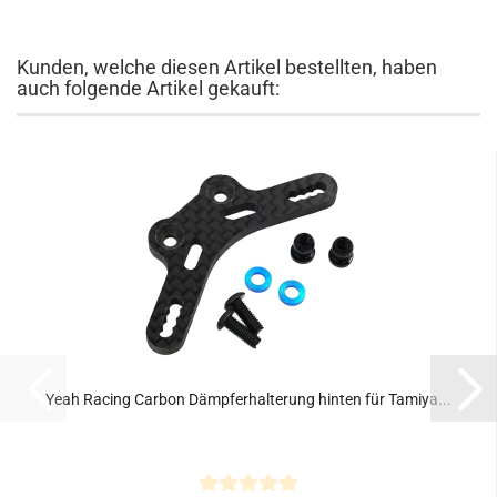
Kunden, welche diesen Artikel bestellten, haben
auch folgende Artikel gekauft:
Yeah Racing Carbon Dämpferhalterung hinten für Tamiya...