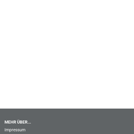
MEHR ÜBER...
Impressum