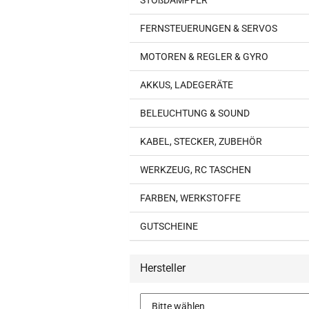
STOßDÄMPFER
FERNSTEUERUNGEN & SERVOS
MOTOREN & REGLER & GYRO
AKKUS, LADEGERÄTE
BELEUCHTUNG & SOUND
KABEL, STECKER, ZUBEHÖR
WERKZEUG, RC TASCHEN
FARBEN, WERKSTOFFE
GUTSCHEINE
Hersteller