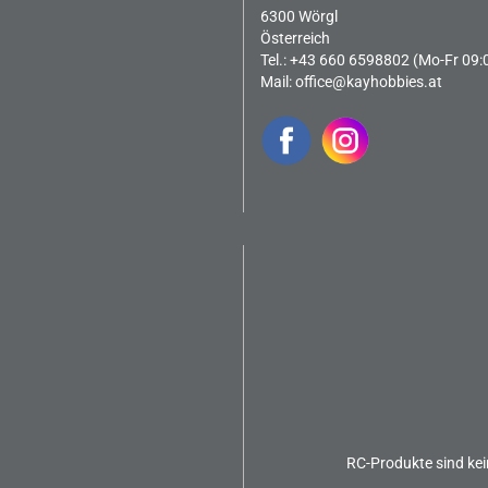
6300 Wörgl
Österreich
Tel.: +43 660 6598802 (Mo-Fr 09:
Mail:
office@kayhobbies.at
RC-Produkte sind kei