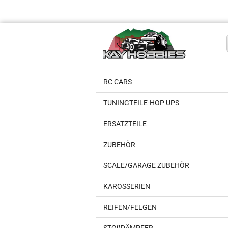
RC CARS
TUNINGTEILE-HOP UPS
ERSATZTEILE
ZUBEHÖR
SCALE/GARAGE ZUBEHÖR
KAROSSERIEN
REIFEN/FELGEN