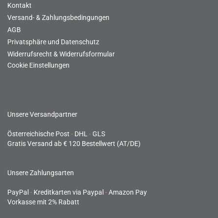
Kontakt
Versand- & Zahlungsbedingungen
AGB
Privatsphäre und Datenschutz
Widerrufsrecht & Widerrufsformular
Cookie Einstellungen
Unsere Versandpartner
Österreichische Post
-
DHL
-
GLS
Gratis Versand ab € 120 Bestellwert (AT/DE)
Unsere Zahlungsarten
PayPal
-
Kreditkarten via Paypal
-
Amazon Pay
Vorkasse mit 2% Rabatt