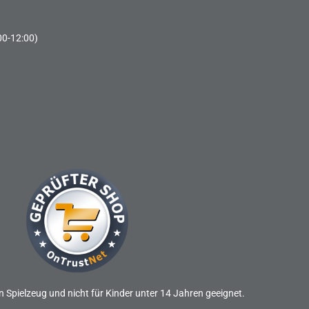
00-12:00)
n Spielzeug und nicht für Kinder unter 14 Jahren geeignet.