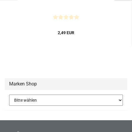
2,49 EUR
Marken Shop