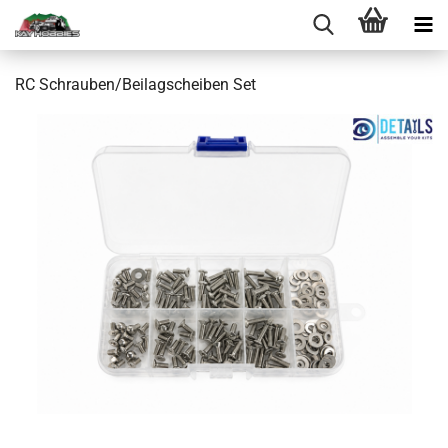
RC Schrauben/Beilagscheiben Set