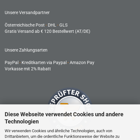
Unsere Versandpartner
Österreichische Post
-
DHL
-
GLS
Gratis Versand ab € 120 Bestellwert (AT/DE)
Unsere Zahlungsarten
PayPal
-
Kreditkarten via Paypal
-
Amazon Pay
Vorkasse mit 2% Rabatt
Diese Webseite verwendet Cookies und andere
Technologien
Wir verwenden Cookies und ähnliche Technologien, auch von
Drittanbietern, um die ordentliche Funktionsweise der Website zu