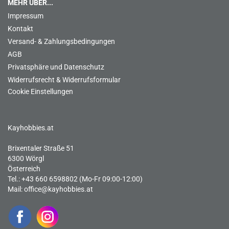
MEHR ÜBER...
Impressum
Kontakt
Versand- & Zahlungsbedingungen
AGB
Privatsphäre und Datenschutz
Widerrufsrecht & Widerrufsformular
Cookie Einstellungen
Kayhobbies.at
Brixentaler Straße 51
6300 Wörgl
Österreich
Tel.: +43 660 6598802 (Mo-Fr 09:00-12:00)
Mail:
office@kayhobbies.at