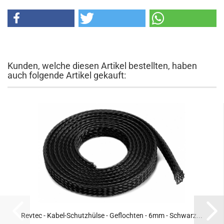
Kunden, welche diesen Artikel bestellten, haben
auch folgende Artikel gekauft:
Revtec - Kabel-Schutzhülse - Geflochten - 6mm - Schwarz...