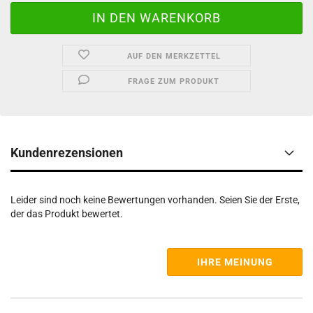
AUF DEN MERKZETTEL
FRAGE ZUM PRODUKT
Kundenrezensionen
Leider sind noch keine Bewertungen vorhanden. Seien Sie der Erste,
der das Produkt bewertet.
IHRE MEINUNG