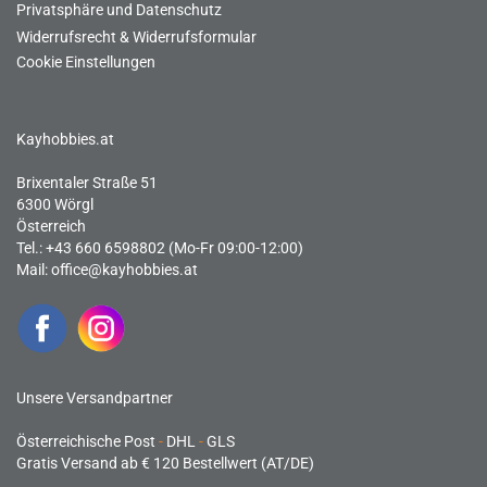
Privatsphäre und Datenschutz
Widerrufsrecht & Widerrufsformular
Cookie Einstellungen
Kayhobbies.at
Brixentaler Straße 51
6300 Wörgl
Österreich
Tel.: +43 660 6598802 (Mo-Fr 09:00-12:00)
Mail:
office@kayhobbies.at
Unsere Versandpartner
Österreichische Post
-
DHL
-
GLS
Gratis Versand ab € 120 Bestellwert (AT/DE)