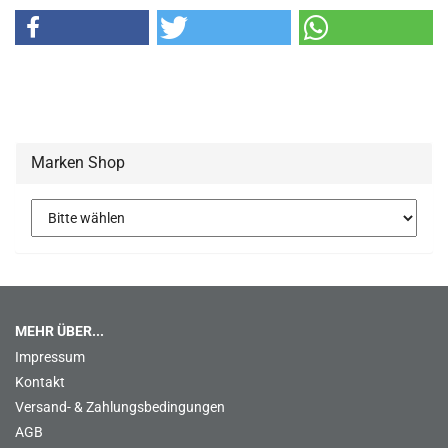
Marken Shop
MEHR ÜBER...
Impressum
Kontakt
Versand- & Zahlungsbedingungen
AGB