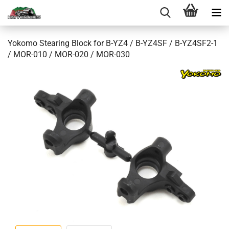
Yokomo Stearing Block for B-YZ4 / B-YZ4SF / B-YZ4SF2-1
/ MOR-010 / MOR-020 / MOR-030