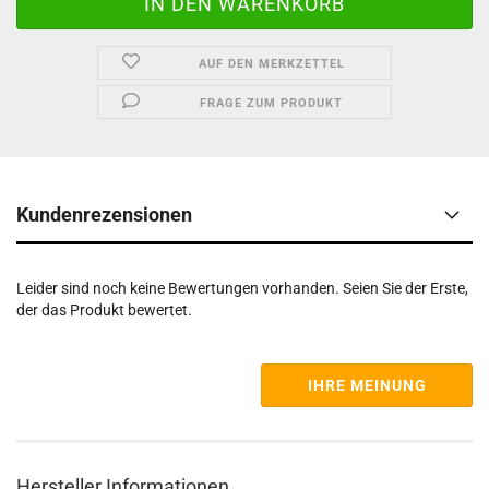
AUF DEN MERKZETTEL
FRAGE ZUM PRODUKT
Kundenrezensionen
Leider sind noch keine Bewertungen vorhanden. Seien Sie der Erste,
der das Produkt bewertet.
IHRE MEINUNG
Hersteller Informationen