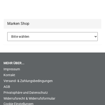
Marken Shop
MEHR ÜBER...
Impressum
Kontakt
Versand- & Zahlungsbedingungen
AGB
Privatsphäre und Datenschutz
Widerrufsrecht & Widerrufsformular
Cookie Einstellungen