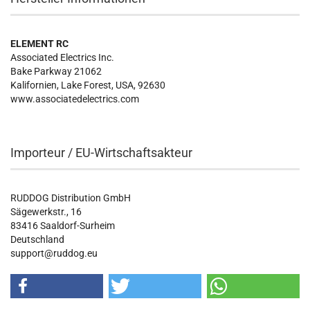
ELEMENT RC
Associated Electrics Inc.
Bake Parkway 21062
Kalifornien, Lake Forest, USA, 92630
www.associatedelectrics.com
Importeur / EU-Wirtschaftsakteur
RUDDOG Distribution GmbH
Sägewerkstr., 16
83416 Saaldorf-Surheim
Deutschland
support@ruddog.eu