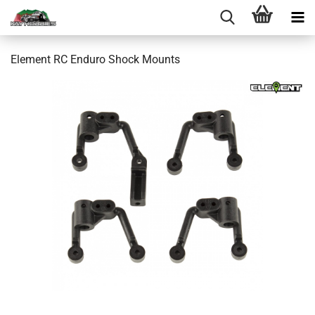
Element RC Enduro Shock Mounts