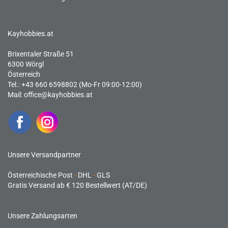
Kayhobbies.at
Brixentaler Straße 51
6300 Wörgl
Österreich
Tel.: +43 660 6598802 (Mo-Fr 09:00-12:00)
Mail:
office@kayhobbies.at
Unsere Versandpartner
Österreichische Post
-
DHL
-
GLS
Gratis Versand ab € 120 Bestellwert (AT/DE)
Unsere Zahlungsarten