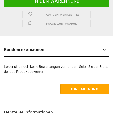
AUF DEN MERKZETTEL
FRAGE ZUM PRODUKT
Kundenrezensionen
Leider sind noch keine Bewertungen vorhanden. Seien Sie der Erste,
der das Produkt bewertet.
IHRE MEINUNG
Hersteller Informationen