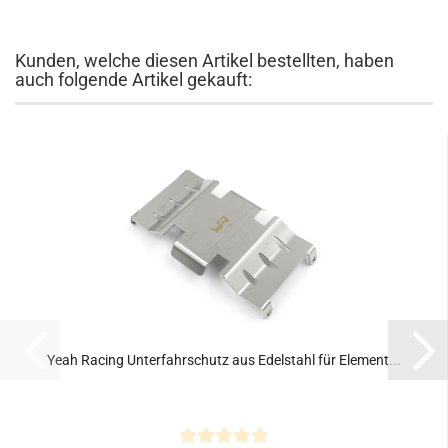
Kunden, welche diesen Artikel bestellten, haben
auch folgende Artikel gekauft:
Yeah Racing Unterfahrschutz aus Edelstahl für Element...