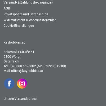
Versand- & Zahlungsbedingungen
AGB
Privatsphäre und Datenschutz
Widerrufsrecht & Widerrufsformular
Cookie Einstellungen
Kayhobbies.at
Brixentaler Straße 51
6300 Wörgl
Österreich
Tel.: +43 660 6598802 (Mo-Fr 09:00-12:00)
Mail:
office@kayhobbies.at
Unsere Versandpartner