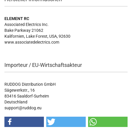
ELEMENT RC
Associated Electrics Inc.
Bake Parkway 21062
Kalifornien, Lake Forest, USA, 92630
www.associatedelectrics.com
Importeur / EU-Wirtschaftsakteur
RUDDOG Distribution GmbH
Sägewerkstr., 16
83416 Saaldorf-Surheim
Deutschland
support@ruddog.eu