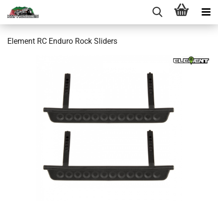
Element RC Enduro Rock Sliders