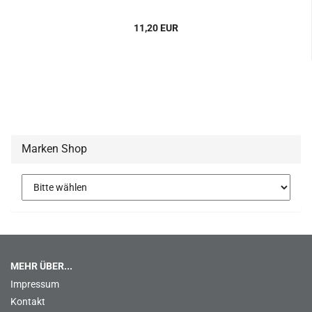
11,20 EUR
Marken Shop
MEHR ÜBER...
Impressum
Kontakt