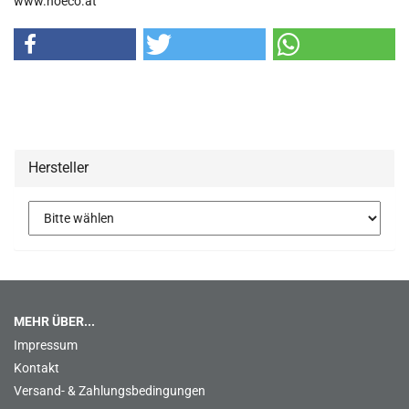
www.hoeco.at
Hersteller
MEHR ÜBER...
Impressum
Kontakt
Versand- & Zahlungsbedingungen