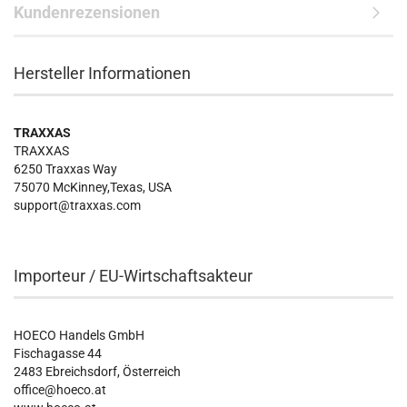
Kundenrezensionen
Hersteller Informationen
TRAXXAS
TRAXXAS
6250 Traxxas Way
75070 McKinney,Texas, USA
support@traxxas.com
Importeur / EU-Wirtschaftsakteur
HOECO Handels GmbH
Fischagasse 44
2483 Ebreichsdorf, Österreich
office@hoeco.at